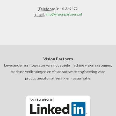
Telefoon:
0416-369472
Email:
info@visionpartners.nl
Vision Partners
Leverancier en integrator van industriële machine vision systemen,
machine verlichtingen en vision software engineering voor
productieautomatisering en -visualisatie.