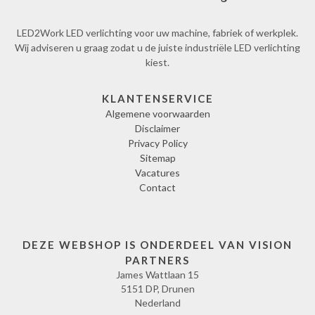
LED2Work LED verlichting voor uw machine, fabriek of werkplek.
Wij adviseren u graag zodat u de juiste industriële LED verlichting
kiest.
KLANTENSERVICE
Algemene voorwaarden
Disclaimer
Privacy Policy
Sitemap
Vacatures
Contact
DEZE WEBSHOP IS ONDERDEEL VAN VISION
PARTNERS
James Wattlaan 15
5151 DP, Drunen
Nederland