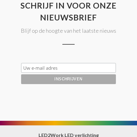
SCHRIJF IN VOOR ONZE
NIEUWSBRIEF
Blijf op de hoogte van het laatste nieuws
LED2Work LED verlichting