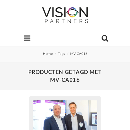
Home
Tags
MV-CA016
PRODUCTEN GETAGD MET
MV-CA016