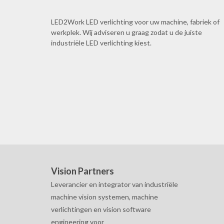
LED2Work LED verlichting voor uw machine, fabriek of
werkplek. Wij adviseren u graag zodat u de juiste
industriële LED verlichting kiest.
Vision Partners
Leverancier en integrator van industriële
machine vision systemen, machine
verlichtingen en vision software
engineering voor