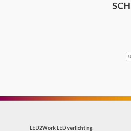
SCH
LED2Work LED verlichting