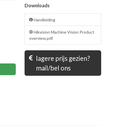
Downloads
Handleiding
Hikvision Machine Vision Product
overview.pdf
lagere prijs gezien?
mail/bel ons