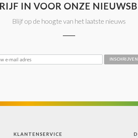
RIJF IN VOOR ONZE NIEUWSB
Blijf op de hoogte van het laatste nieuws
KLANTENSERVICE
D