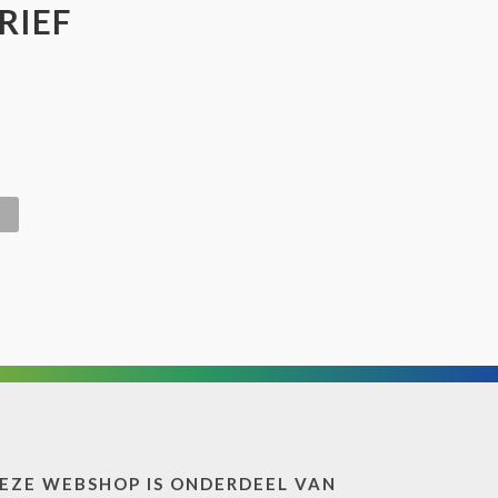
RIEF
EZE WEBSHOP IS ONDERDEEL VAN