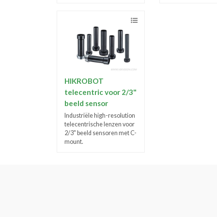
HIKROBOT
telecentric voor 2/3"
beeld sensor
Industriële high-resolution
telecentrische lenzen voor
2/3" beeld sensoren met C-
mount.