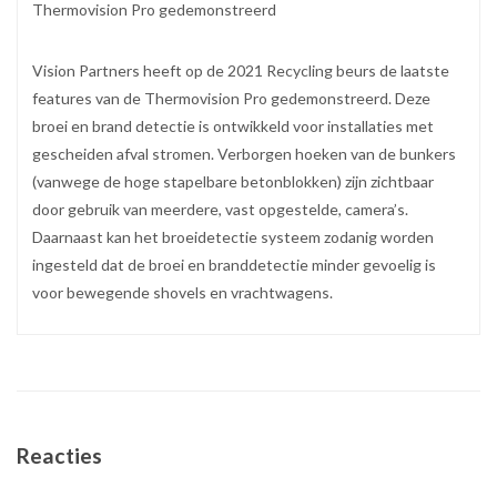
Thermovision Pro gedemonstreerd
Vision Partners heeft op de 2021 Recycling beurs de laatste
features van de Thermovision Pro gedemonstreerd. Deze
broei en brand detectie is ontwikkeld voor installaties met
gescheiden afval stromen. Verborgen hoeken van de bunkers
(vanwege de hoge stapelbare betonblokken) zijn zichtbaar
door gebruik van meerdere, vast opgestelde, camera’s.
Daarnaast kan het broeidetectie systeem zodanig worden
ingesteld dat de broei en branddetectie minder gevoelig is
voor bewegende shovels en vrachtwagens.
Reacties