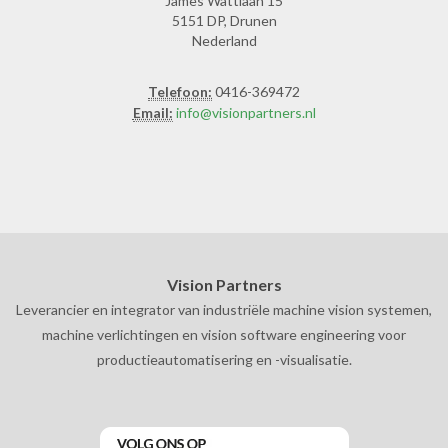
James Wattlaan 15
5151 DP, Drunen
Nederland
Telefoon:
0416-369472
Email:
info@visionpartners.nl
Vision Partners
Leverancier en integrator van industriële machine vision systemen,
machine verlichtingen en vision software engineering voor
productieautomatisering en -visualisatie.