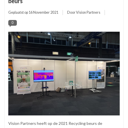
beurs
Geplaatst op
16 November 2021
Door Vision Partners
0
Vision Partners heeft op de 2021 Recycling beurs de