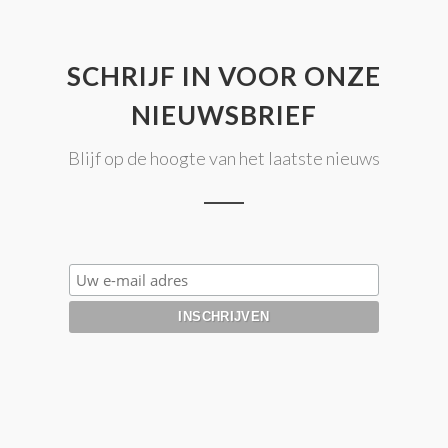
SCHRIJF IN VOOR ONZE
NIEUWSBRIEF
Blijf op de hoogte van het laatste nieuws