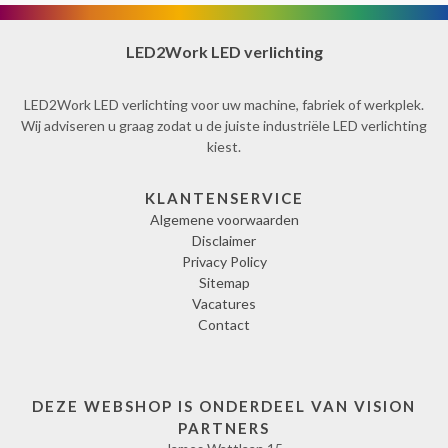
LED2Work LED verlichting
LED2Work LED verlichting voor uw machine, fabriek of werkplek.
Wij adviseren u graag zodat u de juiste industriële LED verlichting
kiest.
KLANTENSERVICE
Algemene voorwaarden
Disclaimer
Privacy Policy
Sitemap
Vacatures
Contact
DEZE WEBSHOP IS ONDERDEEL VAN VISION
PARTNERS