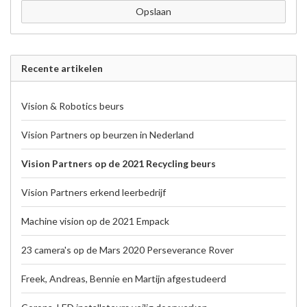
Opslaan
Recente artikelen
Vision & Robotics beurs
Vision Partners op beurzen in Nederland
Vision Partners op de 2021 Recycling beurs
Vision Partners erkend leerbedrijf
Machine vision op de 2021 Empack
23 camera's op de Mars 2020 Perseverance Rover
Freek, Andreas, Bennie en Martijn afgestudeerd