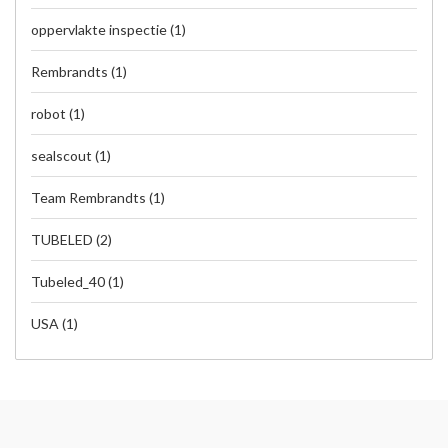
oppervlakte inspectie
(1)
Rembrandts
(1)
robot
(1)
sealscout
(1)
Team Rembrandts
(1)
TUBELED
(2)
Tubeled_40
(1)
USA
(1)