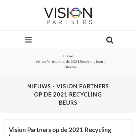
Home
Vision Partners op de 2021 Recycling beurs
Nieuws
NIEUWS - VISION PARTNERS
OP DE 2021 RECYCLING
BEURS
Vision Partners op de 2021 Recycling