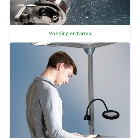
Voeding en farma