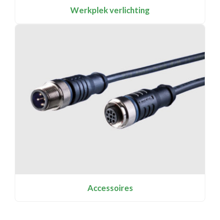
Werkplek verlichting
Accessoires