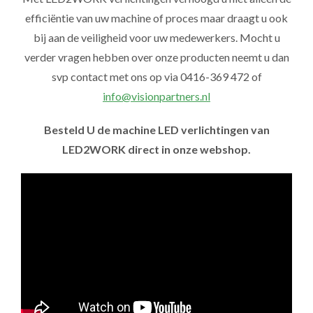
efficiëntie van uw machine of proces maar draagt u ook
bij aan de veiligheid voor uw medewerkers. Mocht u
verder vragen hebben over onze producten neemt u dan
svp contact met ons op via 0416-369 472 of
info@visionpartners.nl
Besteld U de machine LED verlichtingen van
LED2WORK direct in onze webshop.