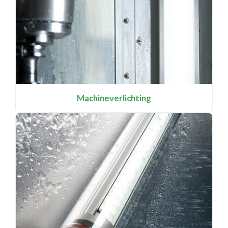
Machineverlichting