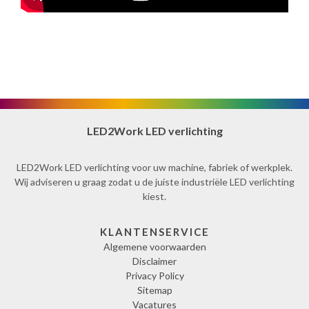
LED2Work LED verlichting
LED2Work LED verlichting voor uw machine, fabriek of werkplek.
Wij adviseren u graag zodat u de juiste industriële LED verlichting
kiest.
KLANTENSERVICE
Algemene voorwaarden
Disclaimer
Privacy Policy
Sitemap
Vacatures