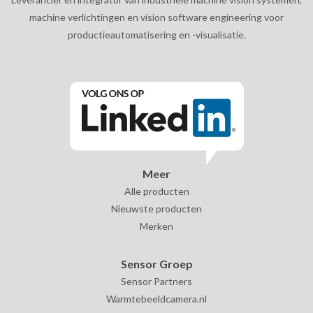
machine verlichtingen en vision software engineering voor
productieautomatisering en -visualisatie.
Meer
Alle producten
Nieuwste producten
Merken
Sensor Groep
Sensor Partners
Warmtebeeldcamera.nl