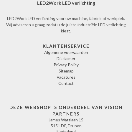
LED2Work LED verlichting
LED2Work LED verlichting voor uw machine, fabriek of werkplek.
Wij adviseren u graag zodat u de juiste industriële LED verlichting
kiest.
KLANTENSERVICE
Algemene voorwaarden
Disclaimer
Privacy Policy
Sitemap
Vacatures
Contact
DEZE WEBSHOP IS ONDERDEEL VAN VISION
PARTNERS
James Wattlaan 15
5151 DP, Drunen
Nederland