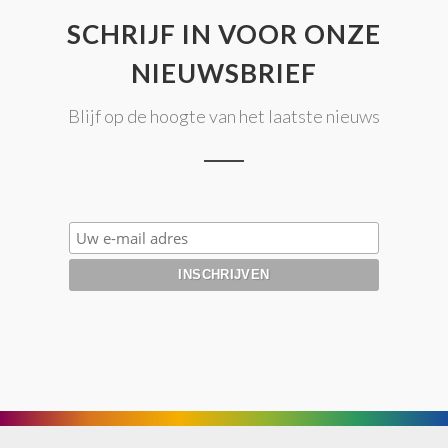
SCHRIJF IN VOOR ONZE
NIEUWSBRIEF
Blijf op de hoogte van het laatste nieuws