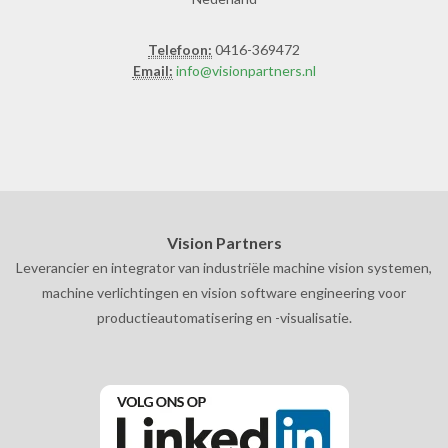
Telefoon:
0416-369472
Email:
info@visionpartners.nl
Vision Partners
Leverancier en integrator van industriële machine vision systemen,
machine verlichtingen en vision software engineering voor
productieautomatisering en -visualisatie.