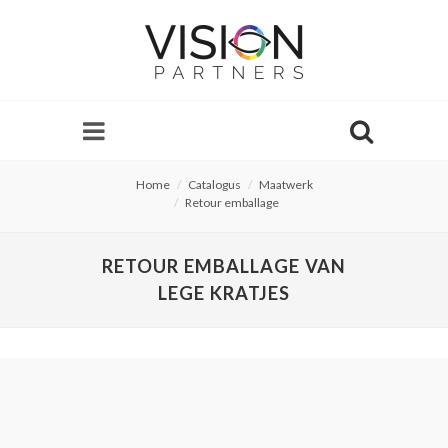
Home
Catalogus
Maatwerk
Retour emballage
RETOUR EMBALLAGE VAN
LEGE KRATJES