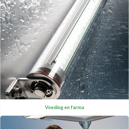
Voeding en farma