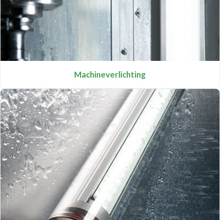
Machineverlichting