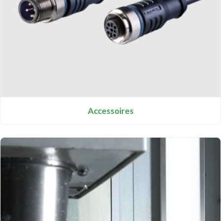
Accessoires