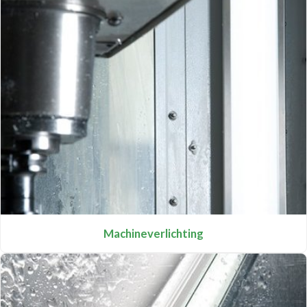
Machineverlichting