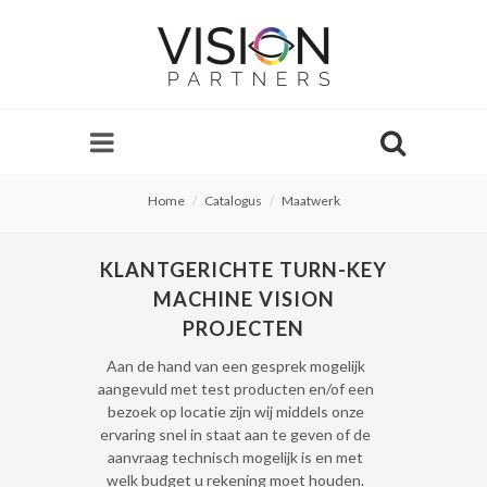
Home
Catalogus
Maatwerk
KLANTGERICHTE TURN-KEY
MACHINE VISION
PROJECTEN
Aan de hand van een gesprek mogelijk
aangevuld met test producten en/of een
bezoek op locatie zijn wij middels onze
ervaring snel in staat aan te geven of de
aanvraag technisch mogelijk is en met
welk budget u rekening moet houden.