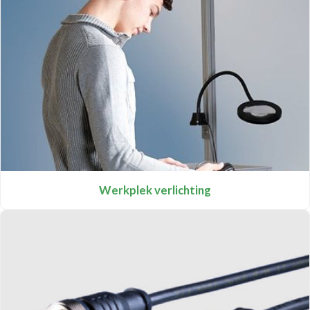
Werkplek verlichting