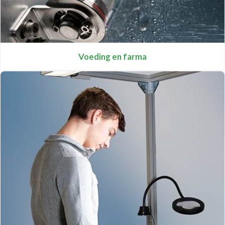
Voeding en farma