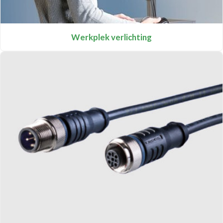
Werkplek verlichting