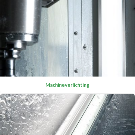
Machineverlichting