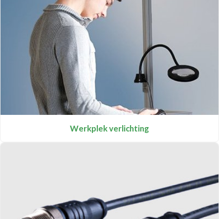
Werkplek verlichting