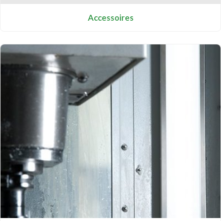
Accessoires