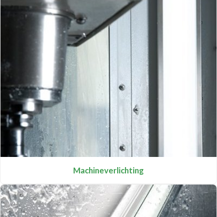
Machineverlichting