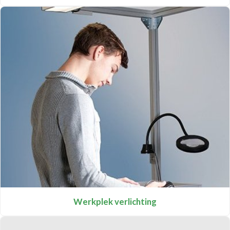
Werkplek verlichting