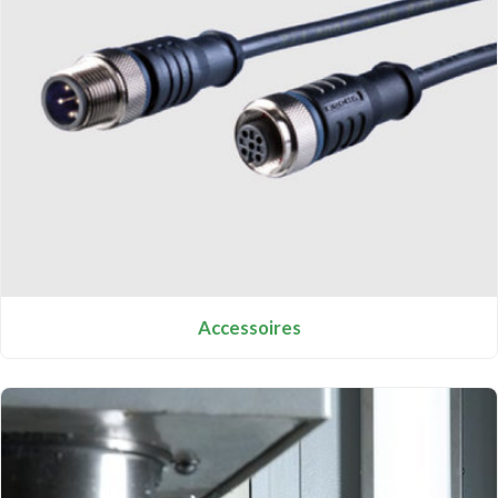
Accessoires