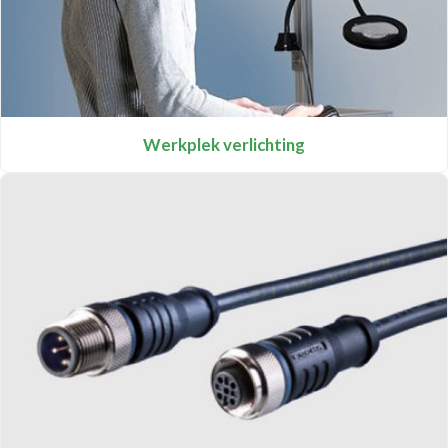
Werkplek verlichting