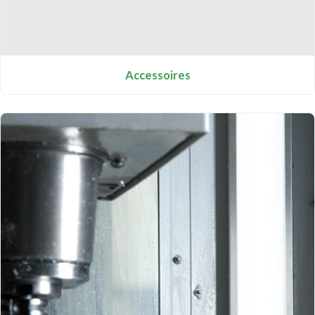
Accessoires