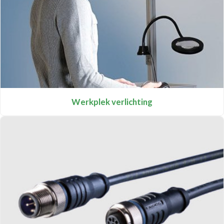
Werkplek verlichting