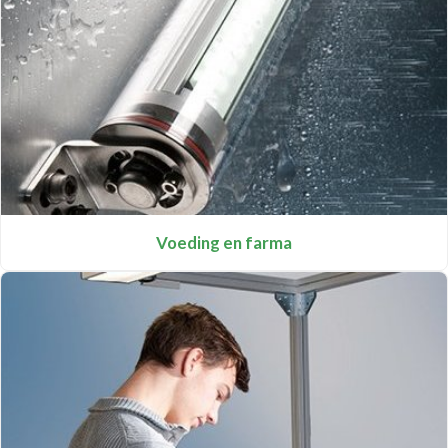
Voeding en farma