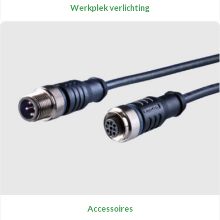
Werkplek verlichting
Accessoires