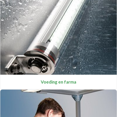
Voeding en farma