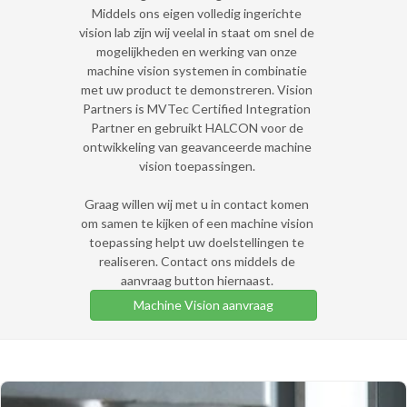
Middels ons eigen volledig ingerichte
vision lab zijn wij veelal in staat om snel de
mogelijkheden en werking van onze
machine vision systemen in combinatie
met uw product te demonstreren. Vision
Partners is MVTec Certified Integration
Partner en gebruikt HALCON voor de
ontwikkeling van geavanceerde machine
vision toepassingen.
Graag willen wij met u in contact komen
om samen te kijken of een machine vision
toepassing helpt uw doelstellingen te
realiseren. Contact ons middels de
aanvraag button hiernaast.
Machine Vision aanvraag