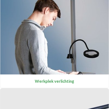
Werkplek verlichting