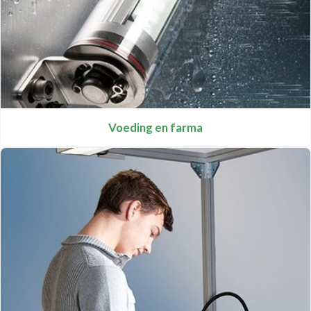
Voeding en farma