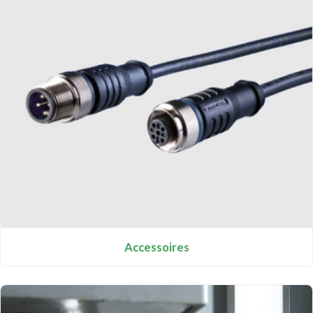
Accessoires