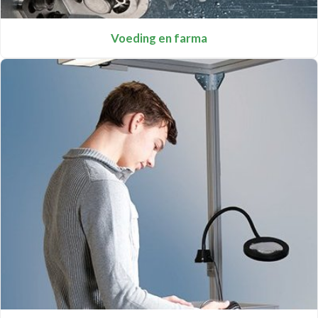
Voeding en farma