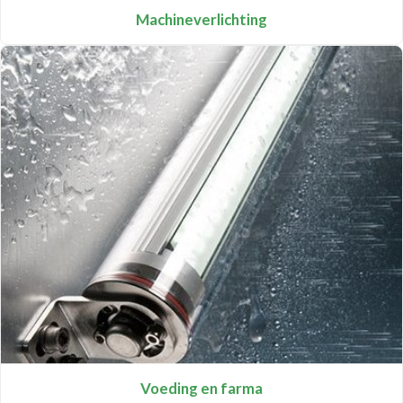
Machineverlichting
Voeding en farma