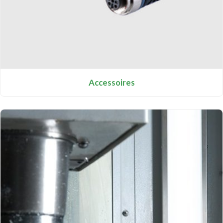
Accessoires