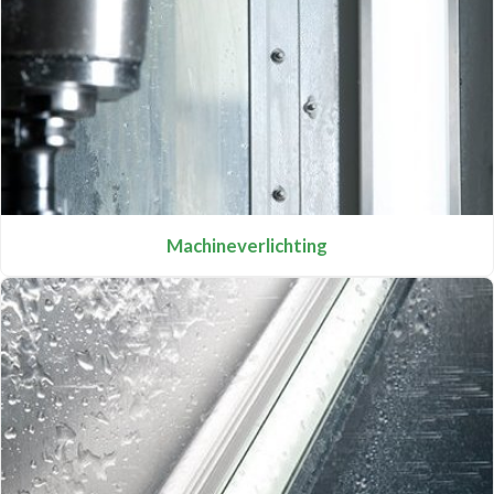
Machineverlichting