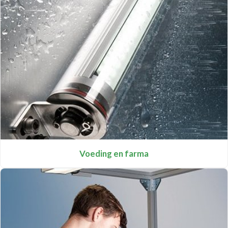
Voeding en farma