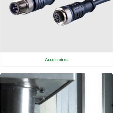
Accessoires