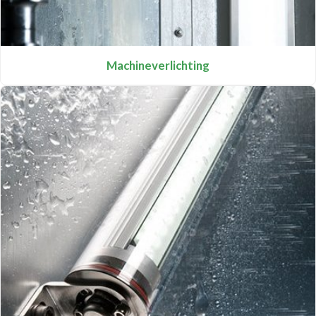
Machineverlichting