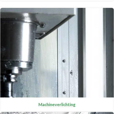
Machineverlichting