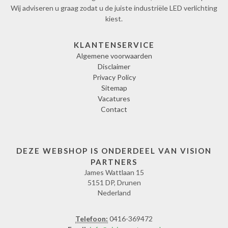
Wij adviseren u graag zodat u de juiste industriële LED verlichting
kiest.
KLANTENSERVICE
Algemene voorwaarden
Disclaimer
Privacy Policy
Sitemap
Vacatures
Contact
DEZE WEBSHOP IS ONDERDEEL VAN VISION
PARTNERS
James Wattlaan 15
5151 DP, Drunen
Nederland
Telefoon:
0416-369472