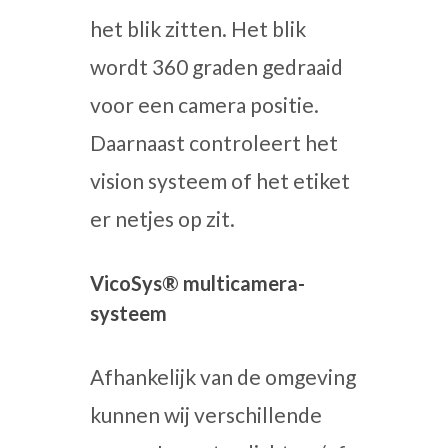
het blik zitten. Het blik
wordt 360 graden gedraaid
voor een camera positie.
Daarnaast controleert het
vision systeem of het etiket
er netjes op zit.
VicoSys® multicamera-
systeem
Afhankelijk van de omgeving
kunnen wij verschillende