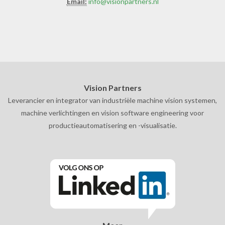
Email:
info@visionpartners.nl
Vision Partners
Leverancier en integrator van industriële machine vision systemen,
machine verlichtingen en vision software engineering voor
productieautomatisering en -visualisatie.