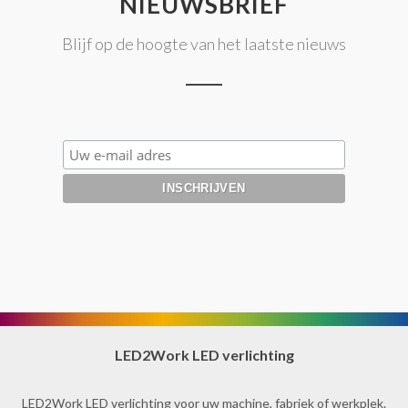
NIEUWSBRIEF
Blijf op de hoogte van het laatste nieuws
LED2Work LED verlichting
LED2Work LED verlichting voor uw machine, fabriek of werkplek.