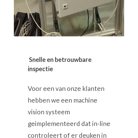
Snelle en betrouwbare
inspectie
Voor een van onze klanten
hebben we een machine
vision systeem
geimplementeerd dat in-line
controleert of er deuken in