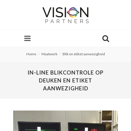
Home
Maatwerk
Blik en etiket aanwezigheid
IN-LINE BLIKCONTROLE OP
DEUKEN EN ETIKET
AANWEZIGHEID