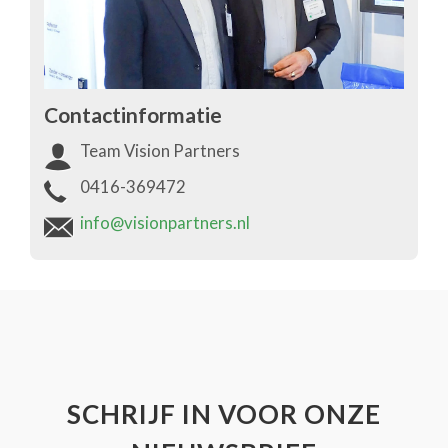
Contactinformatie
Team Vision Partners
0416-369472
info@visionpartners.nl
SCHRIJF IN VOOR ONZE