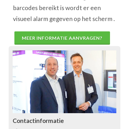
barcodes bereikt is wordt er een
visueel alarm gegeven op het scherm .
MEER INFORMATIE AANVRAGEN?
Contactinformatie