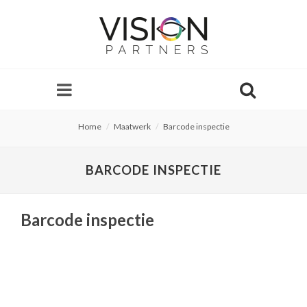
Home
Maatwerk
Barcode inspectie
BARCODE INSPECTIE
Barcode inspectie