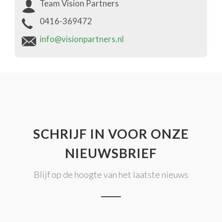
Team Vision Partners
0416-369472
info@visionpartners.nl
SCHRIJF IN VOOR ONZE
NIEUWSBRIEF
Blijf op de hoogte van het laatste nieuws