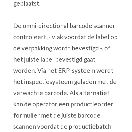
geplaatst.
De omni-directional barcode scanner
controleert, - vlak voordat de label op
de verpakking wordt bevestigd -, of
het juiste label bevestigd gaat
worden. Via het ERP-systeem wordt
het inspectiesysteem geladen met de
verwachte barcode. Als alternatief
kan de operator een productieorder
formulier met de juiste barcode
scannen voordat de productiebatch