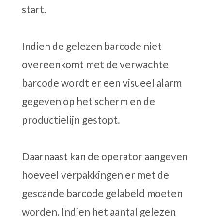
start.
Indien de gelezen barcode niet
overeenkomt met de verwachte
barcode wordt er een visueel alarm
gegeven op het scherm en de
productielijn gestopt.
Daarnaast kan de operator aangeven
hoeveel verpakkingen er met de
gescande barcode gelabeld moeten
worden. Indien het aantal gelezen