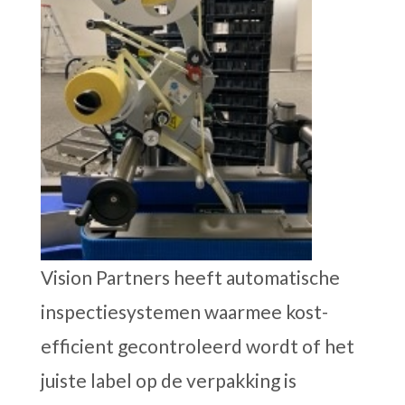
Vision Partners heeft automatische
inspectiesystemen waarmee kost-
efficient gecontroleerd wordt of het
juiste label op de verpakking is