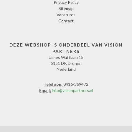
Privacy Policy
Sitemap
Vacatures
Contact
DEZE WEBSHOP IS ONDERDEEL VAN VISION
PARTNERS
James Wattlaan 15
5151 DP, Drunen
Nederland
Telefoon:
0416-369472
Email:
info@visionpartners.nl