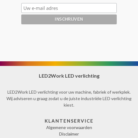
LED2Work LED verlichting
LED2Work LED verlichting voor uw machine, fabriek of werkplek.
Wij adviseren u graag zodat u de juiste industriële LED verlichting
kiest.
KLANTENSERVICE
Algemene voorwaarden
Disclaimer