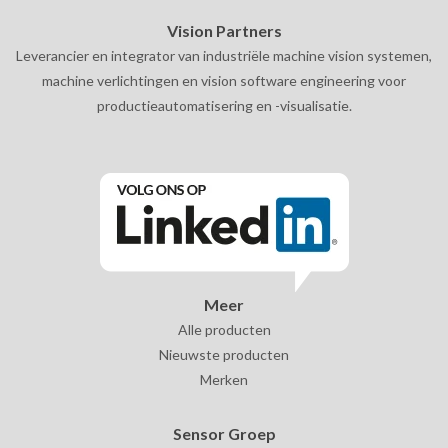
Vision Partners
Leverancier en integrator van industriële machine vision systemen,
machine verlichtingen en vision software engineering voor
productieautomatisering en -visualisatie.
Meer
Alle producten
Nieuwste producten
Merken
Sensor Groep