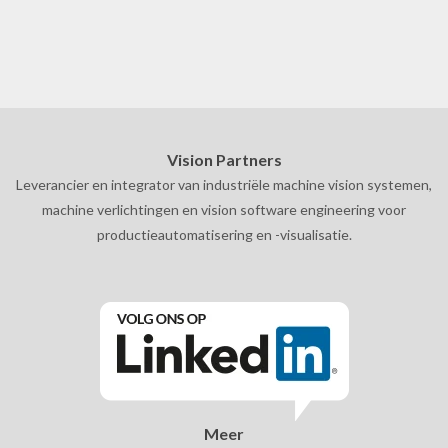
Vision Partners
Leverancier en integrator van industriële machine vision systemen,
machine verlichtingen en vision software engineering voor
productieautomatisering en -visualisatie.
Meer