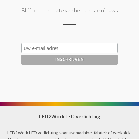
Blijf op de hoogte van het laatste nieuws
LED2Work LED verlichting
LED2Work LED verlichting voor uw machine, fabriek of werkplek.