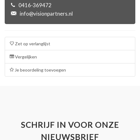
0416-369472
info@visionpartners.nl
Zet op verlanglijst
Vergelijken
Je beoordeling toevoegen
SCHRIJF IN VOOR ONZE
NIEUWSBRIEF