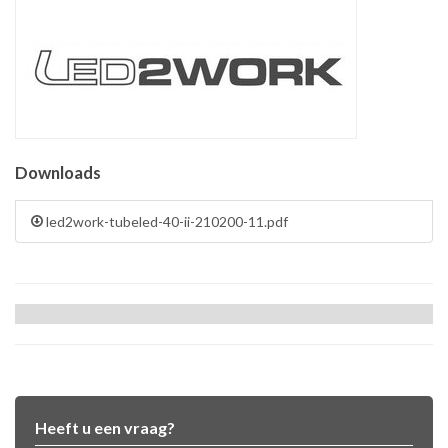
Downloads
led2work-tubeled-40-ii-210200-11.pdf
Heeft u een vraag?