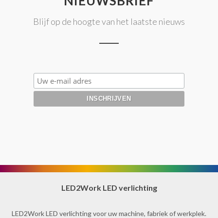
NIEUWSBRIEF
Blijf op de hoogte van het laatste nieuws
LED2Work LED verlichting
LED2Work LED verlichting voor uw machine, fabriek of werkplek.