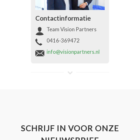
Contactinformatie
Team Vision Partners
0416-369472
info@visionpartners.nl
SCHRIJF IN VOOR ONZE