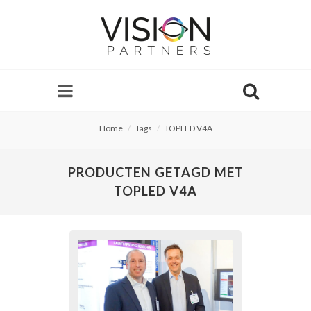
Home
Tags
TOPLED V4A
PRODUCTEN GETAGD MET
TOPLED V4A