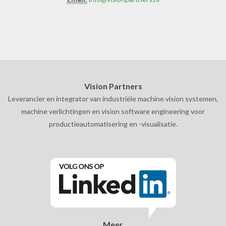
Vision Partners
Leverancier en integrator van industriële machine vision systemen,
machine verlichtingen en vision software engineering voor
productieautomatisering en -visualisatie.
Meer