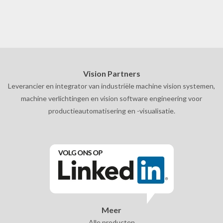
Vision Partners
Leverancier en integrator van industriële machine vision systemen,
machine verlichtingen en vision software engineering voor
productieautomatisering en -visualisatie.
Meer
Alle producten