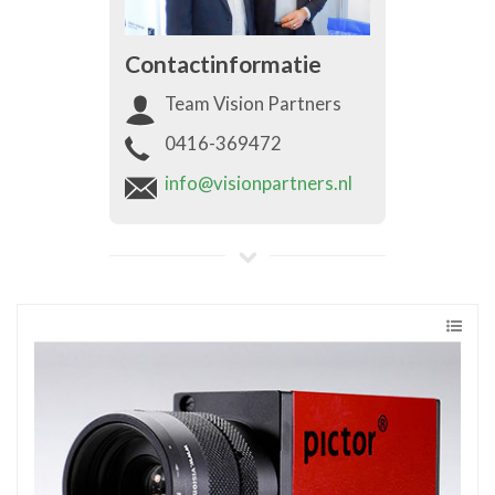
Contactinformatie
Team Vision Partners
0416-369472
info@visionpartners.nl