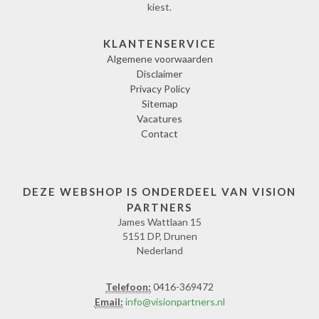
kiest.
KLANTENSERVICE
Algemene voorwaarden
Disclaimer
Privacy Policy
Sitemap
Vacatures
Contact
DEZE WEBSHOP IS ONDERDEEL VAN VISION
PARTNERS
James Wattlaan 15
5151 DP, Drunen
Nederland
Telefoon:
0416-369472
Email:
info@visionpartners.nl