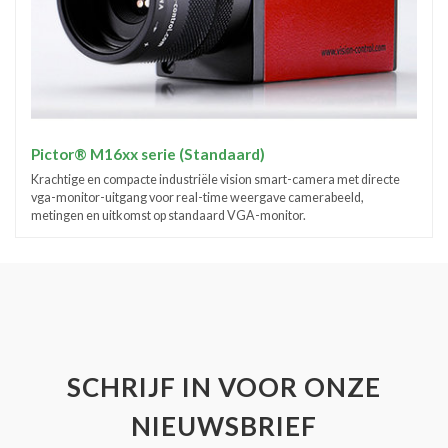
Pictor® M16xx serie (Standaard)
Krachtige en compacte industriële vision smart-camera met directe
vga-monitor-uitgang voor real-time weergave camerabeeld,
metingen en uitkomst op standaard VGA-monitor.
SCHRIJF IN VOOR ONZE
NIEUWSBRIEF