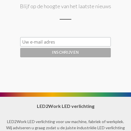
Blijf op de hoogte van het laatste nieuws
LED2Work LED verlichting
LED2Work LED verlichting voor uw machine, fabriek of werkplek.
Wij adviseren u graag zodat u de juiste industriële LED verlichting