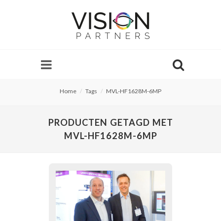
Home
Tags
MVL-HF1628M-6MP
PRODUCTEN GETAGD MET
MVL-HF1628M-6MP