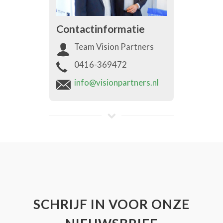
Contactinformatie
Team Vision Partners
0416-369472
info@visionpartners.nl
SCHRIJF IN VOOR ONZE