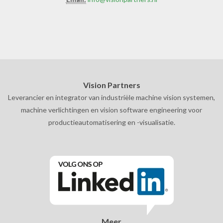
Vision Partners
Leverancier en integrator van industriële machine vision systemen,
machine verlichtingen en vision software engineering voor
productieautomatisering en -visualisatie.
Meer