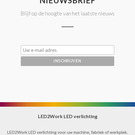
NIEUWSBRIEF
Blijf op de hoogte van het laatste nieuws
LED2Work LED verlichting
LED2Work LED verlichting voor uw machine, fabriek of werkplek.