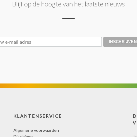
Blijf op de hoogte van het laatste nieuws
KLANTENSERVICE
D
V
Algemene voorwaarden
Disclaimer
Ja