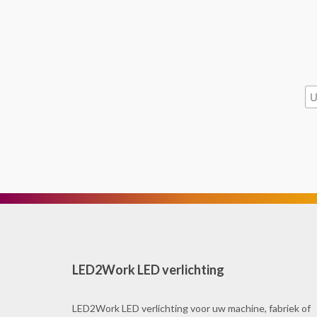
LED2Work LED verlichting
LED2Work LED verlichting voor uw machine, fabriek of