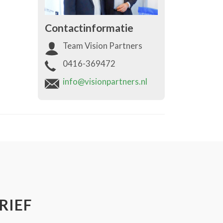
Contactinformatie
Team Vision Partners
0416-369472
info@visionpartners.nl
RIEF