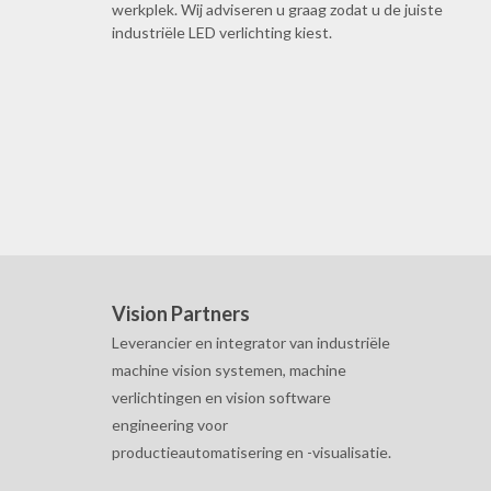
werkplek. Wij adviseren u graag zodat u de juiste
industriële LED verlichting kiest.
Vision Partners
Leverancier en integrator van industriële
machine vision systemen, machine
verlichtingen en vision software
engineering voor
productieautomatisering en -visualisatie.