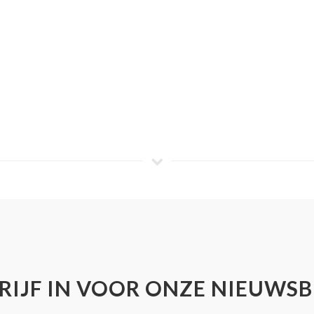
RIJF IN VOOR ONZE NIEUWSB