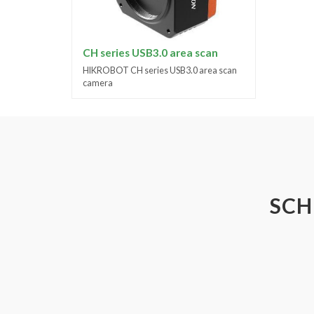
CH series USB3.0 area scan
HIKROBOT CH series USB3.0 area scan
camera
SCH