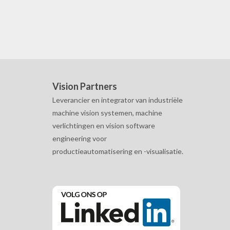
Vision Partners
Leverancier en integrator van industriële
machine vision systemen, machine
verlichtingen en vision software
engineering voor
productieautomatisering en -visualisatie.