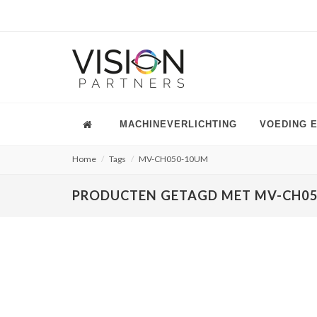
MACHINEVERLICHTING
VOEDING 
Home
Tags
MV-CH050-10UM
PRODUCTEN GETAGD MET MV-CH0