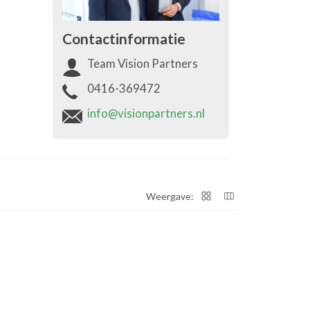
Contactinformatie
Team Vision Partners
0416-369472
info@visionpartners.nl
Weergave: