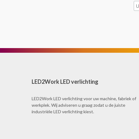
LED2Work LED verlichting
LED2Work LED verlichting voor uw machine, fabriek of
werkplek. Wij adviseren u graag zodat u de juiste
industriële LED verlichting kiest.