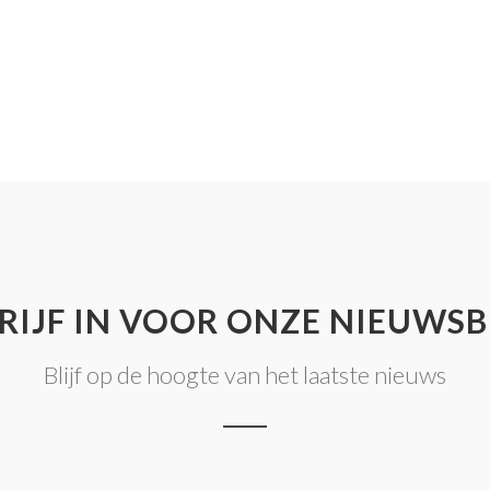
RIJF IN VOOR ONZE NIEUWSB
Blijf op de hoogte van het laatste nieuws