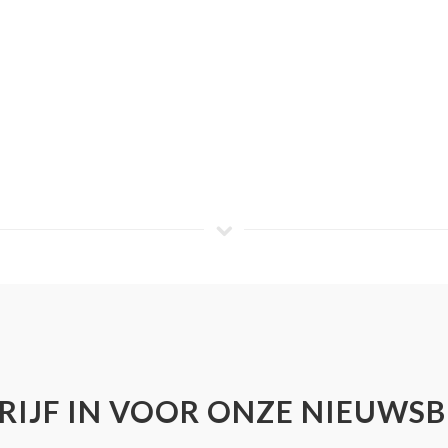
RIJF IN VOOR ONZE NIEUWSB