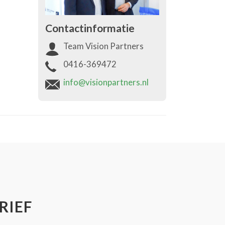
Contactinformatie
Team Vision Partners
0416-369472
info@visionpartners.nl
RIEF