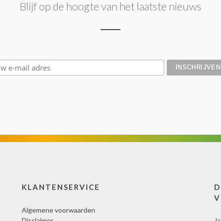
Blijf op de hoogte van het laatste nieuws
KLANTENSERVICE
D
V
Algemene voorwaarden
Disclaimer
Ja