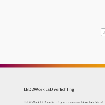
LED2Work LED verlichting
LED2Work LED verlichting voor uw machine, fabriek of