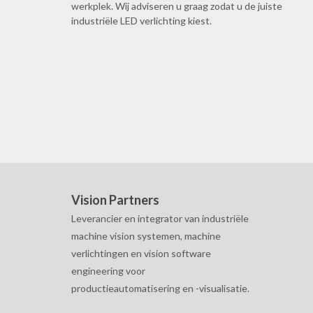
werkplek. Wij adviseren u graag zodat u de juiste
industriële LED verlichting kiest.
Vision Partners
Leverancier en integrator van industriële
machine vision systemen, machine
verlichtingen en vision software
engineering voor
productieautomatisering en -visualisatie.