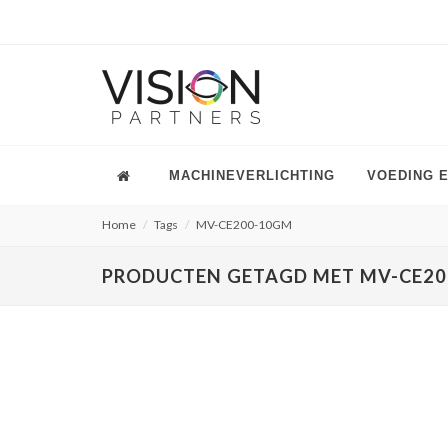
MACHINEVERLICHTING
VOEDING 
Home
Tags
MV-CE200-10GM
PRODUCTEN GETAGD MET MV-CE2