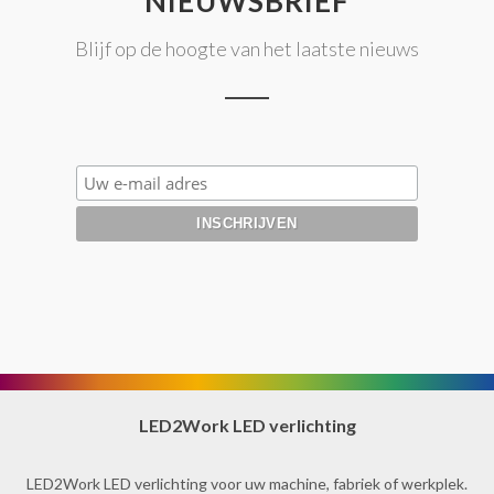
NIEUWSBRIEF
Blijf op de hoogte van het laatste nieuws
LED2Work LED verlichting
LED2Work LED verlichting voor uw machine, fabriek of werkplek.