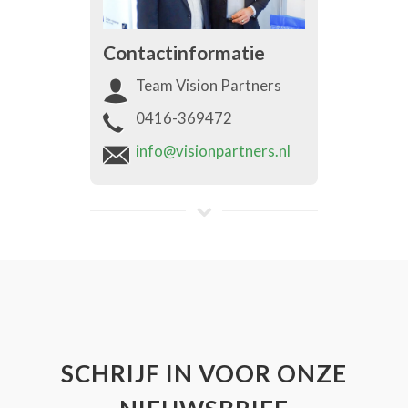
Contactinformatie
Team Vision Partners
0416-369472
info@visionpartners.nl
SCHRIJF IN VOOR ONZE