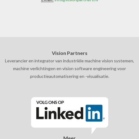
Vision Partners
Leverancier en integrator van industriële machine vision systemen,
machine verlichtingen en vision software engineering voor
productieautomatisering en -visualisatie.
Meer