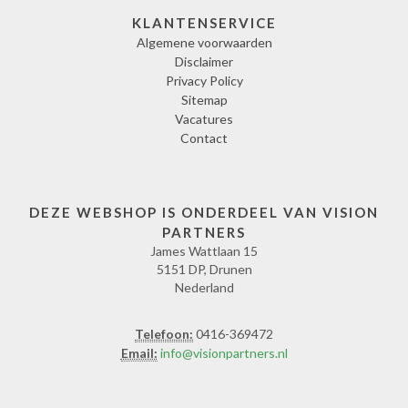
KLANTENSERVICE
Algemene voorwaarden
Disclaimer
Privacy Policy
Sitemap
Vacatures
Contact
DEZE WEBSHOP IS ONDERDEEL VAN VISION
PARTNERS
James Wattlaan 15
5151 DP, Drunen
Nederland
Telefoon:
0416-369472
Email:
info@visionpartners.nl