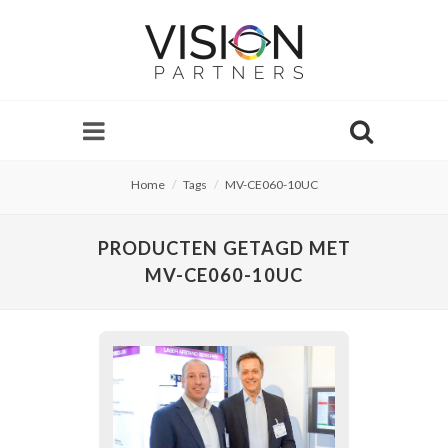
Home
Tags
MV-CE060-10UC
PRODUCTEN GETAGD MET
MV-CE060-10UC