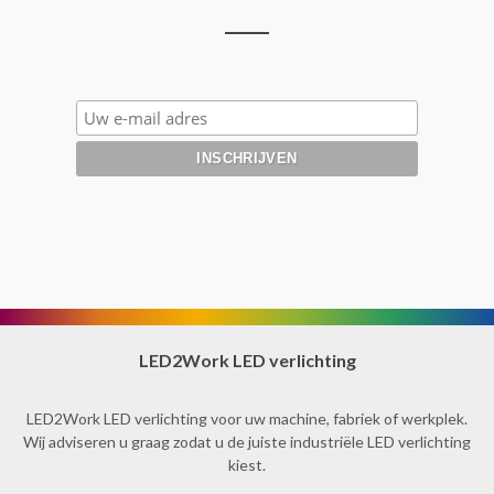
LED2Work LED verlichting
LED2Work LED verlichting voor uw machine, fabriek of werkplek.
Wij adviseren u graag zodat u de juiste industriële LED verlichting
kiest.