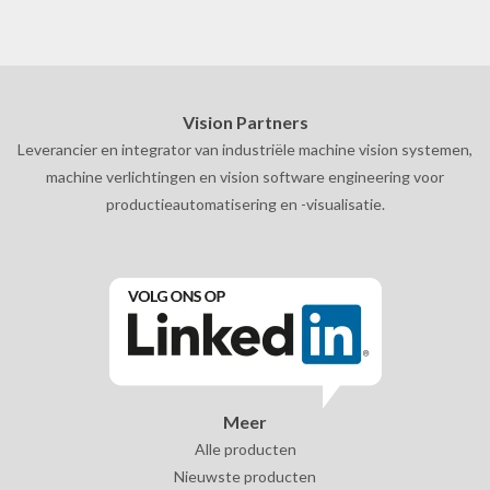
Vision Partners
Leverancier en integrator van industriële machine vision systemen,
machine verlichtingen en vision software engineering voor
productieautomatisering en -visualisatie.
Meer
Alle producten
Nieuwste producten