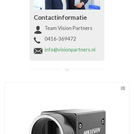
Contactinformatie
Team Vision Partners
0416-369472
info@visionpartners.nl