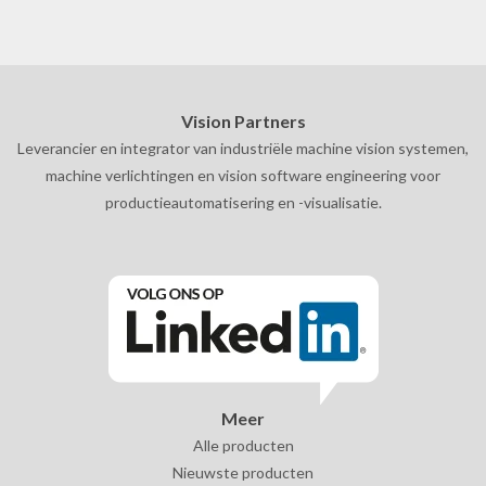
Vision Partners
Leverancier en integrator van industriële machine vision systemen,
machine verlichtingen en vision software engineering voor
productieautomatisering en -visualisatie.
Meer
Alle producten
Nieuwste producten