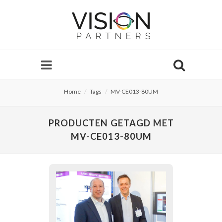
Home
Tags
MV-CE013-80UM
PRODUCTEN GETAGD MET
MV-CE013-80UM