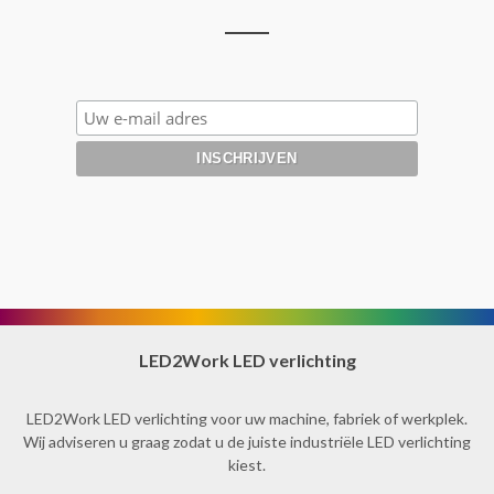
LED2Work LED verlichting
LED2Work LED verlichting voor uw machine, fabriek of werkplek.
Wij adviseren u graag zodat u de juiste industriële LED verlichting
kiest.