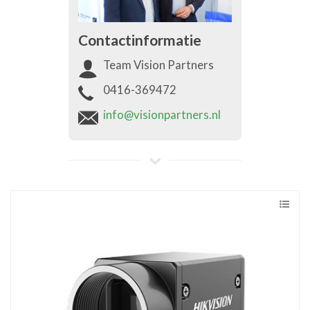
Contactinformatie
Team Vision Partners
0416-369472
info@visionpartners.nl