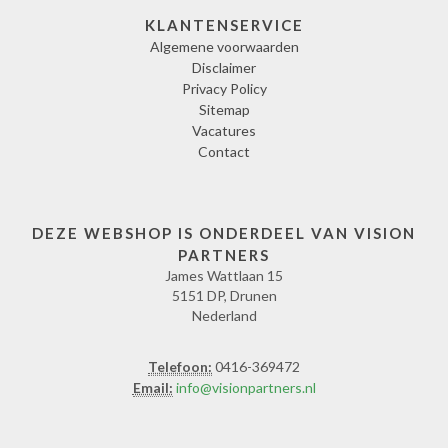
KLANTENSERVICE
Algemene voorwaarden
Disclaimer
Privacy Policy
Sitemap
Vacatures
Contact
DEZE WEBSHOP IS ONDERDEEL VAN VISION
PARTNERS
James Wattlaan 15
5151 DP, Drunen
Nederland
Telefoon:
0416-369472
Email:
info@visionpartners.nl