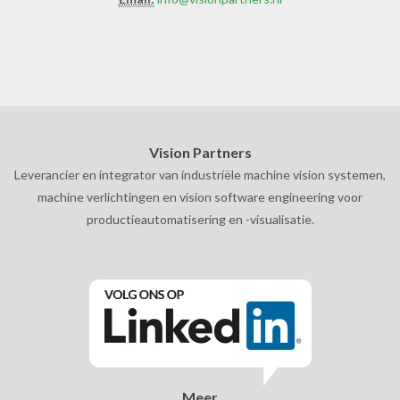
Vision Partners
Leverancier en integrator van industriële machine vision systemen,
machine verlichtingen en vision software engineering voor
productieautomatisering en -visualisatie.
Meer