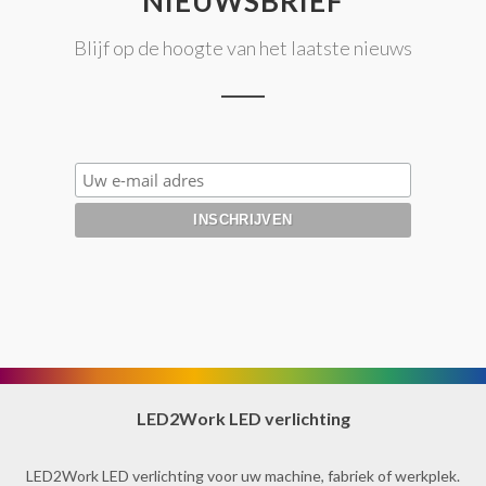
NIEUWSBRIEF
Blijf op de hoogte van het laatste nieuws
LED2Work LED verlichting
LED2Work LED verlichting voor uw machine, fabriek of werkplek.