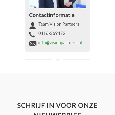
Contactinformatie
Team Vision Partners
0416-369472
info@visionpartners.nl
SCHRIJF IN VOOR ONZE