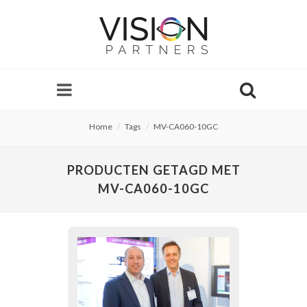
Home
Tags
MV-CA060-10GC
PRODUCTEN GETAGD MET
MV-CA060-10GC