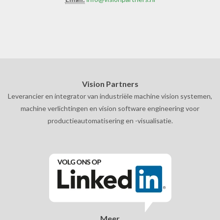
Vision Partners
Leverancier en integrator van industriële machine vision systemen,
machine verlichtingen en vision software engineering voor
productieautomatisering en -visualisatie.
Meer