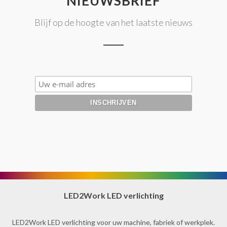
NIEUWSBRIEF
Blijf op de hoogte van het laatste nieuws
LED2Work LED verlichting
LED2Work LED verlichting voor uw machine, fabriek of werkplek.