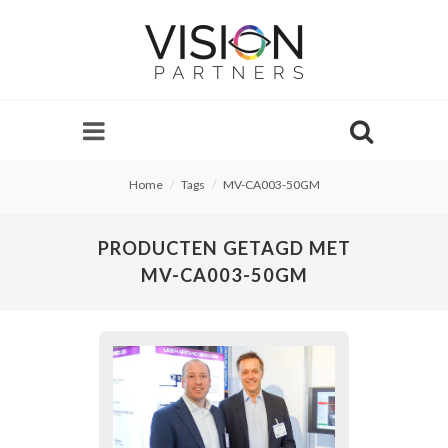
Home
Tags
MV-CA003-50GM
PRODUCTEN GETAGD MET
MV-CA003-50GM