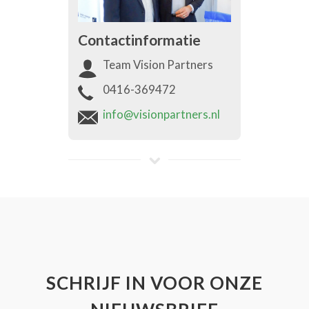
Contactinformatie
Team Vision Partners
0416-369472
info@visionpartners.nl
SCHRIJF IN VOOR ONZE