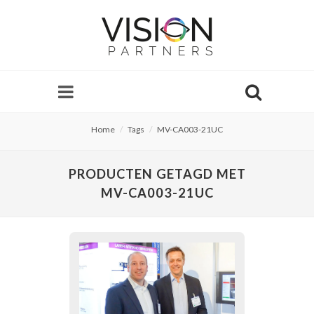
Home
Tags
MV-CA003-21UC
PRODUCTEN GETAGD MET
MV-CA003-21UC