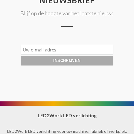
NIEUWSBRIEF
Blijf op de hoogte van het laatste nieuws
LED2Work LED verlichting
LED2Work LED verlichting voor uw machine, fabriek of werkplek.