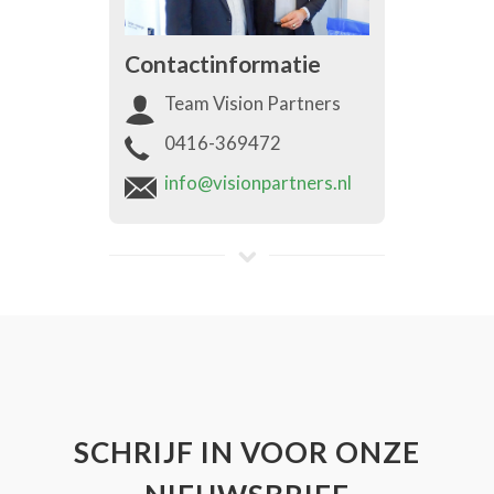
Contactinformatie
Team Vision Partners
0416-369472
info@visionpartners.nl
SCHRIJF IN VOOR ONZE