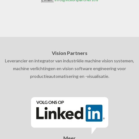
Vision Partners
Leverancier en integrator van industriële machine vision systemen,
machine verlichtingen en vision software engineering voor
productieautomatisering en -visualisatie.
Meer