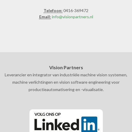
Telefoon:
0416-369472
Email:
info@visionpartners.nl
Vision Partners
Leverancier en integrator van industriële machine vision systemen,
machine verlichtingen en vision software engineering voor
productieautomatisering en -visualisatie.