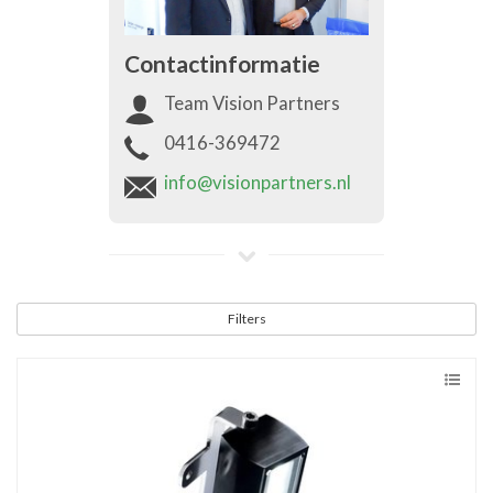
Contactinformatie
Team Vision Partners
0416-369472
info@visionpartners.nl
Filters