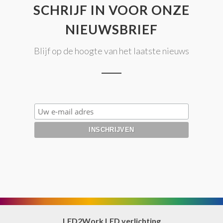
SCHRIJF IN VOOR ONZE
NIEUWSBRIEF
Blijf op de hoogte van het laatste nieuws
LED2Work LED verlichting