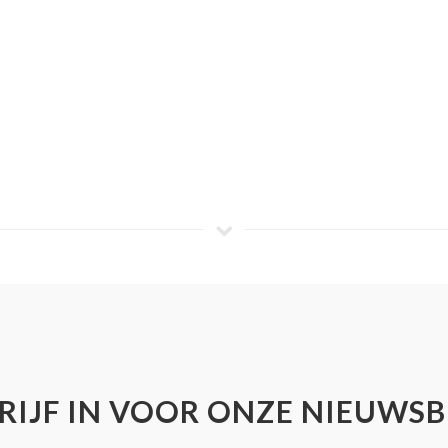
RIJF IN VOOR ONZE NIEUWSB