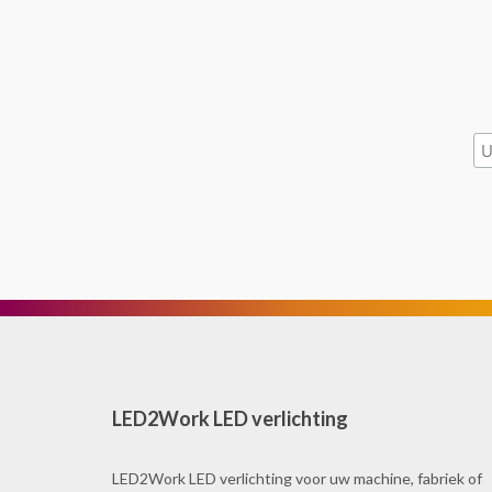
LED2Work LED verlichting
LED2Work LED verlichting voor uw machine, fabriek of