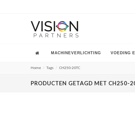
MACHINEVERLICHTING
VOEDING 
Home
Tags
CH250-20TC
PRODUCTEN GETAGD MET CH250-2