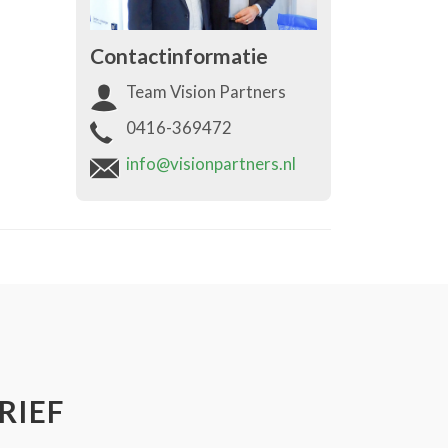
Contactinformatie
Team Vision Partners
0416-369472
info@visionpartners.nl
RIEF