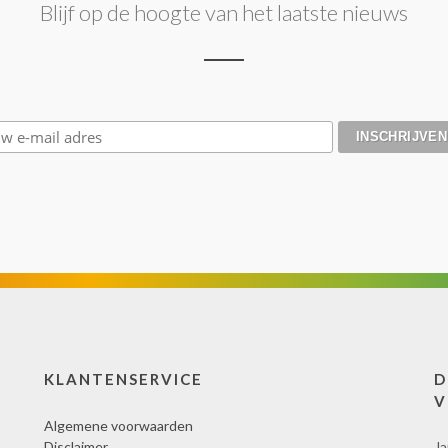
Blijf op de hoogte van het laatste nieuws
KLANTENSERVICE
D
V
Algemene voorwaarden
Disclaimer
Ja