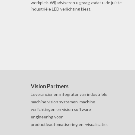
werkplek. Wij adviseren u graag zodat u de juiste
industriële LED verlichting kiest.
Vision Partners
Leverancier en integrator van industriële
machine vision systemen, machine
verlichtingen en vision software
engineering voor
productieautomatisering en -visualisatie.