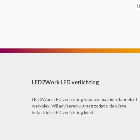
LED2Work LED verlichting
LED2Work LED verlichting voor uw machine, fabriek of
werkplek. Wij adviseren u graag zodat u de juiste
industriële LED verlichting kiest.