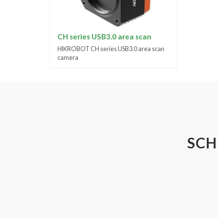
CH series USB3.0 area scan
HIKROBOT CH series USB3.0 area scan
camera
SCH