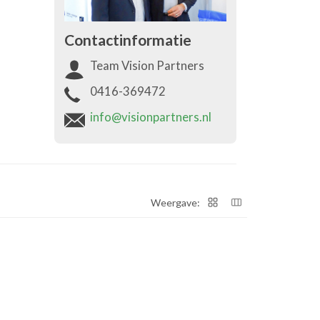
Contactinformatie
Team Vision Partners
0416-369472
info@visionpartners.nl
Weergave: