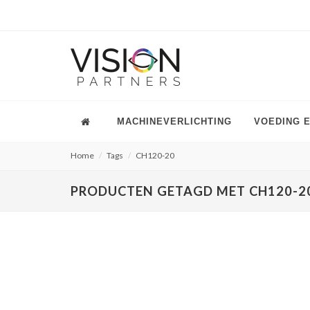
MACHINEVERLICHTING
VOEDING 
Home
Tags
CH120-20
PRODUCTEN GETAGD MET CH120-2