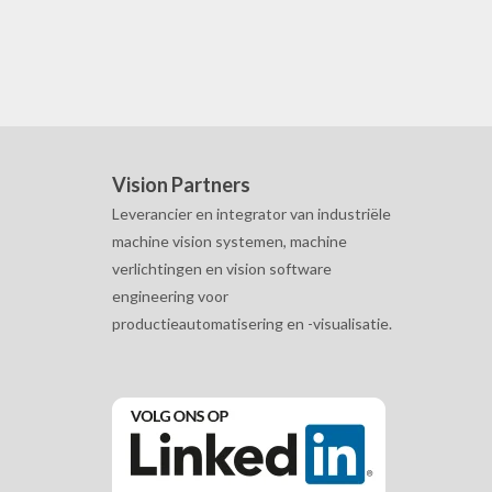
Vision Partners
Leverancier en integrator van industriële
machine vision systemen, machine
verlichtingen en vision software
engineering voor
productieautomatisering en -visualisatie.