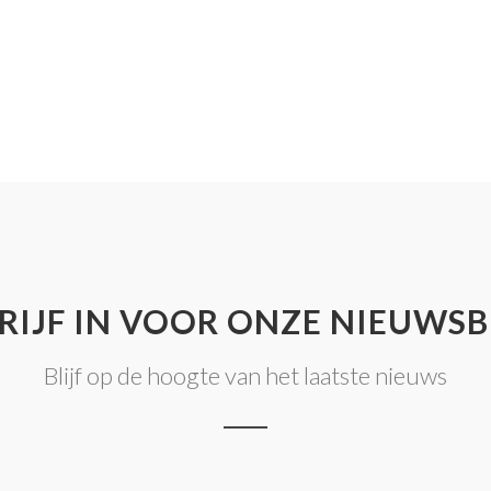
RIJF IN VOOR ONZE NIEUWSB
Blijf op de hoogte van het laatste nieuws