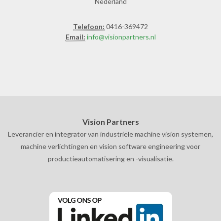
Nederland
Telefoon:
0416-369472
Email:
info@visionpartners.nl
Vision Partners
Leverancier en integrator van industriële machine vision systemen,
machine verlichtingen en vision software engineering voor
productieautomatisering en -visualisatie.