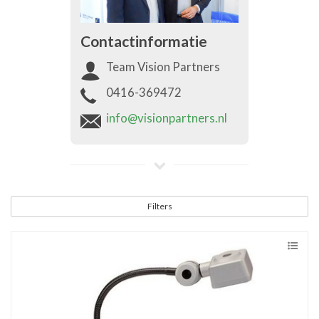
Contactinformatie
Team Vision Partners
0416-369472
info@visionpartners.nl
Filters