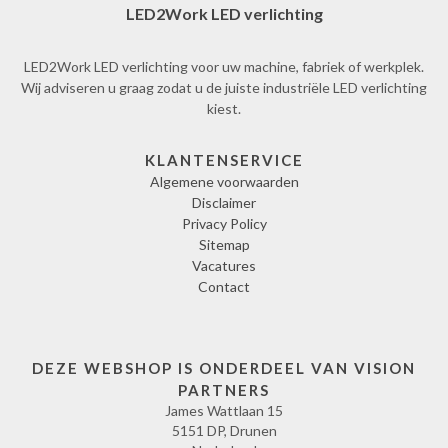
LED2Work LED verlichting
LED2Work LED verlichting voor uw machine, fabriek of werkplek.
Wij adviseren u graag zodat u de juiste industriële LED verlichting
kiest.
KLANTENSERVICE
Algemene voorwaarden
Disclaimer
Privacy Policy
Sitemap
Vacatures
Contact
DEZE WEBSHOP IS ONDERDEEL VAN VISION
PARTNERS
James Wattlaan 15
5151 DP, Drunen