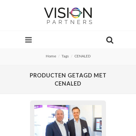
Home
Tags
CENALED
PRODUCTEN GETAGD MET
CENALED