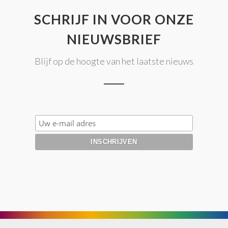
SCHRIJF IN VOOR ONZE
NIEUWSBRIEF
Blijf op de hoogte van het laatste nieuws