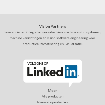
Vision Partners
Leverancier en integrator van industriële machine vision systemen,
machine verlichtingen en vision software engineering voor
productieautomatisering en -visualisatie.
Meer
Alle producten
Nieuwste producten