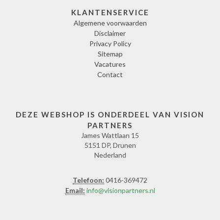
KLANTENSERVICE
Algemene voorwaarden
Disclaimer
Privacy Policy
Sitemap
Vacatures
Contact
DEZE WEBSHOP IS ONDERDEEL VAN VISION
PARTNERS
James Wattlaan 15
5151 DP, Drunen
Nederland
Telefoon:
0416-369472
Email:
info@visionpartners.nl