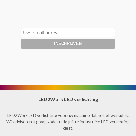
LED2Work LED verlichting
LED2Work LED verlichting voor uw machine, fabriek of werkplek.
Wij adviseren u graag zodat u de juiste industriële LED verlichting
kiest.