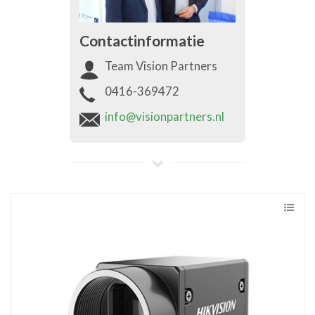
Contactinformatie
Team Vision Partners
0416-369472
info@visionpartners.nl