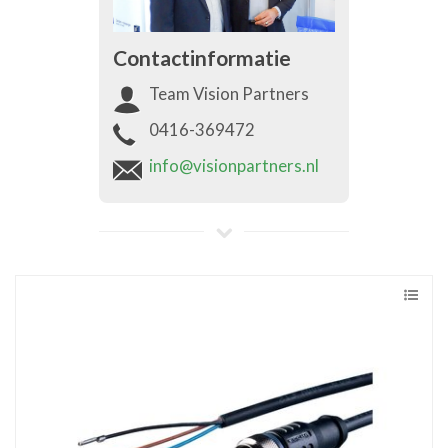
Contactinformatie
Team Vision Partners
0416-369472
info@visionpartners.nl