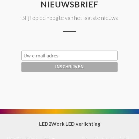
NIEUWSBRIEF
Blijf op de hoogte van het laatste nieuws
LED2Work LED verlichting