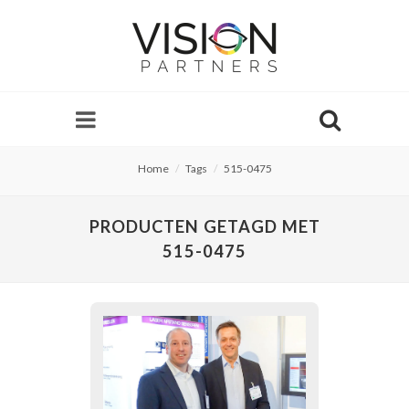
Home
Tags
515-0475
PRODUCTEN GETAGD MET
515-0475