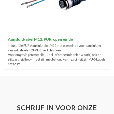
Aansluitkabel M12, PUR, open einde
Industriële PUR Aansluitkabel M12 met open einde voor aansluiting
van industriële +24 VDC verlichtingen.
Voor omgevingen met olie-, koel- of smeermiddelen waarbij ook de
slijtvastheid hoog moet zijn met behoud van flexibiliteit zijn PUR-kabels
het beste
SCHRIJF IN VOOR ONZE