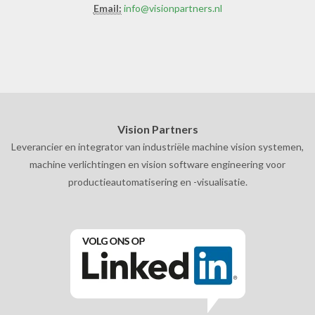
Email:
info@visionpartners.nl
Vision Partners
Leverancier en integrator van industriële machine vision systemen,
machine verlichtingen en vision software engineering voor
productieautomatisering en -visualisatie.