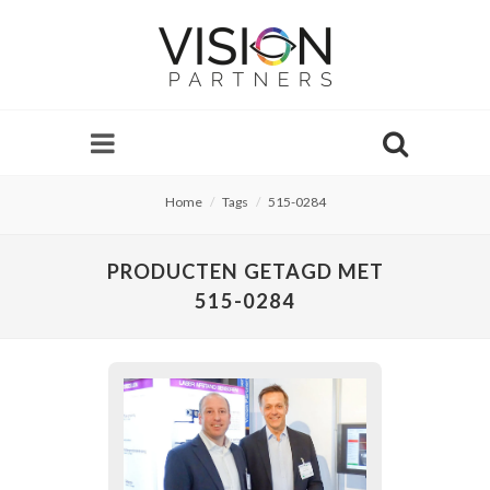
Home
Tags
515-0284
PRODUCTEN GETAGD MET
515-0284