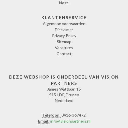
kiest.
KLANTENSERVICE
Algemene voorwaarden
Disclaimer
Privacy Policy
Sitemap
Vacatures
Contact
DEZE WEBSHOP IS ONDERDEEL VAN VISION
PARTNERS
James Wattlaan 15
5151 DP, Drunen
Nederland
Telefoon:
0416-369472
Email:
info@visionpartners.nl