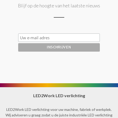
Blijf op de hoogte van het laatste nieuws
LED2Work LED verlichting
LED2Work LED verlichting voor uw machine, fabriek of werkplek.
Wij adviseren u graag zodat u de juiste industriële LED verlichting