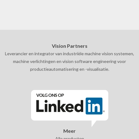
Vision Partners
Leverancier en integrator van industriële machine vision systemen,
machine verlichtingen en vision software engineering voor
productieautomatisering en -visualisatie.
Meer
Alle producten