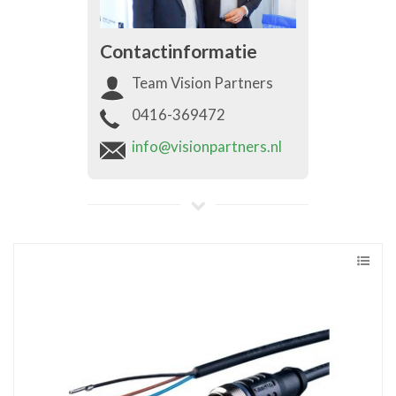
Contactinformatie
Team Vision Partners
0416-369472
info@visionpartners.nl