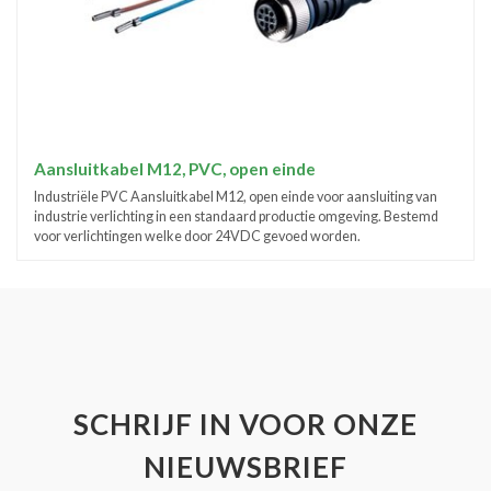
Aansluitkabel M12, PVC, open einde
Industriële PVC Aansluitkabel M12, open einde voor aansluiting van
industrie verlichting in een standaard productie omgeving. Bestemd
voor verlichtingen welke door 24VDC gevoed worden.
SCHRIJF IN VOOR ONZE
NIEUWSBRIEF