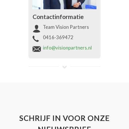
Contactinformatie
Team Vision Partners
0416-369472
info@visionpartners.nl
SCHRIJF IN VOOR ONZE