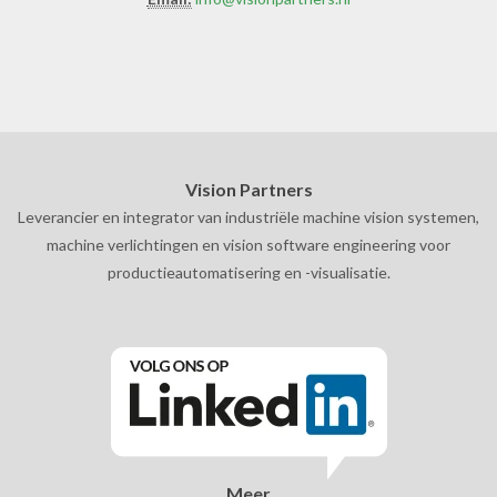
Vision Partners
Leverancier en integrator van industriële machine vision systemen,
machine verlichtingen en vision software engineering voor
productieautomatisering en -visualisatie.
Meer