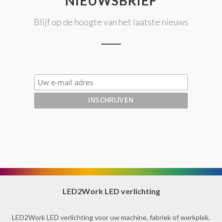
NIEUWSBRIEF
Blijf op de hoogte van het laatste nieuws
LED2Work LED verlichting
LED2Work LED verlichting voor uw machine, fabriek of werkplek.