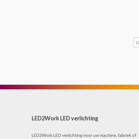
LED2Work LED verlichting
LED2Work LED verlichting voor uw machine, fabriek of