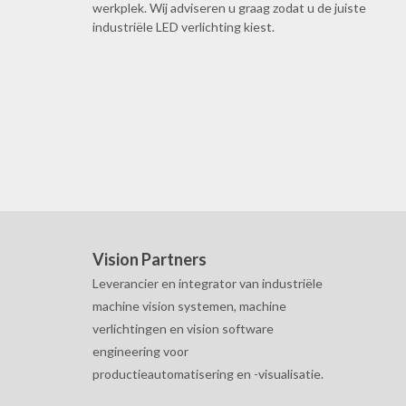
werkplek. Wij adviseren u graag zodat u de juiste
industriële LED verlichting kiest.
Vision Partners
Leverancier en integrator van industriële
machine vision systemen, machine
verlichtingen en vision software
engineering voor
productieautomatisering en -visualisatie.