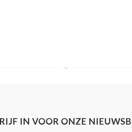
RIJF IN VOOR ONZE NIEUWSB