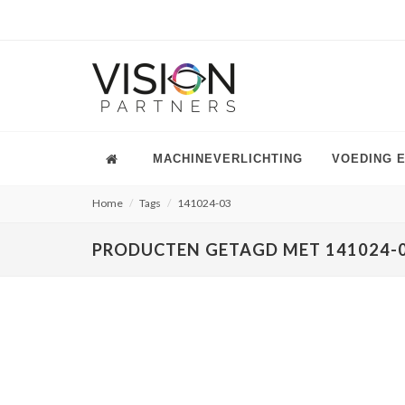
MACHINEVERLICHTING
VOEDING 
Home
Tags
141024-03
PRODUCTEN GETAGD MET 141024-