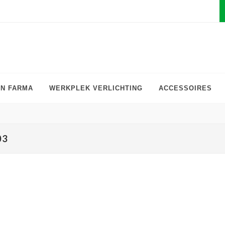
EN FARMA
WERKPLEK VERLICHTING
ACCESSOIRES
03