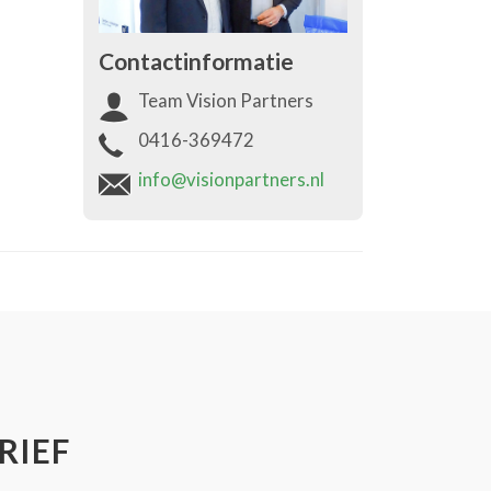
Contactinformatie
Team Vision Partners
0416-369472
info@visionpartners.nl
RIEF