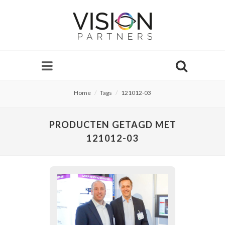
Home
Tags
121012-03
PRODUCTEN GETAGD MET
121012-03