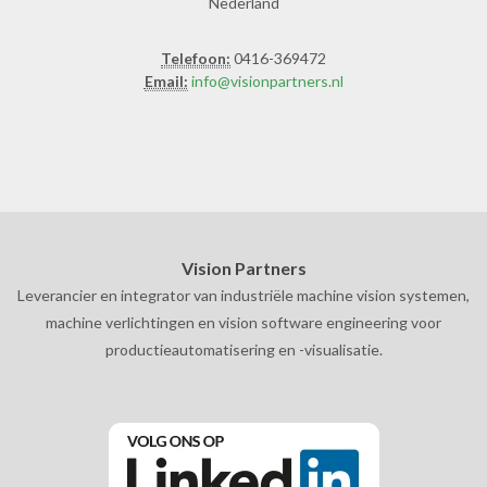
Nederland
Telefoon:
0416-369472
Email:
info@visionpartners.nl
Vision Partners
Leverancier en integrator van industriële machine vision systemen,
machine verlichtingen en vision software engineering voor
productieautomatisering en -visualisatie.