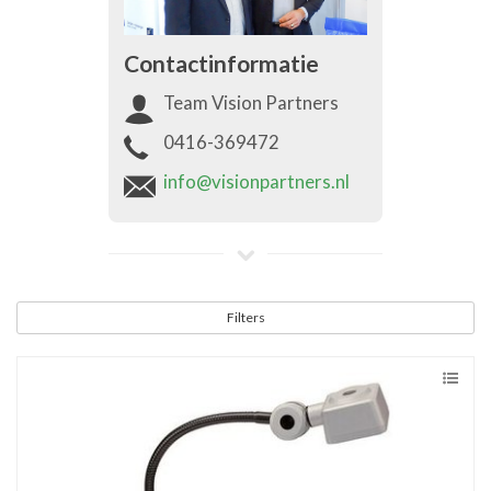
Contactinformatie
Team Vision Partners
0416-369472
info@visionpartners.nl
Filters