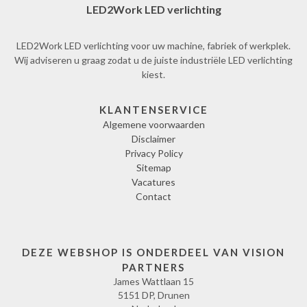
LED2Work LED verlichting
LED2Work LED verlichting voor uw machine, fabriek of werkplek.
Wij adviseren u graag zodat u de juiste industriële LED verlichting
kiest.
KLANTENSERVICE
Algemene voorwaarden
Disclaimer
Privacy Policy
Sitemap
Vacatures
Contact
DEZE WEBSHOP IS ONDERDEEL VAN VISION
PARTNERS
James Wattlaan 15
5151 DP, Drunen