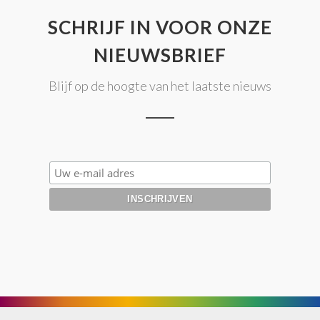
SCHRIJF IN VOOR ONZE
NIEUWSBRIEF
Blijf op de hoogte van het laatste nieuws