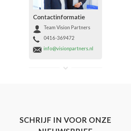
Contactinformatie
Team Vision Partners
0416-369472
info@visionpartners.nl
SCHRIJF IN VOOR ONZE