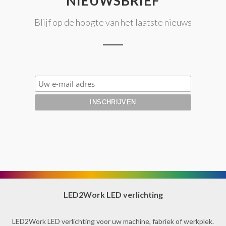
NIEUWSBRIEF
Blijf op de hoogte van het laatste nieuws
LED2Work LED verlichting
LED2Work LED verlichting voor uw machine, fabriek of werkplek.