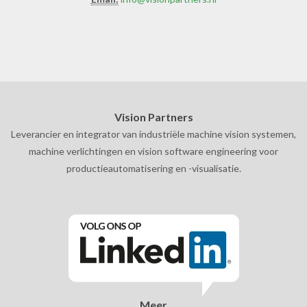
Vision Partners
Leverancier en integrator van industriële machine vision systemen,
machine verlichtingen en vision software engineering voor
productieautomatisering en -visualisatie.
Meer