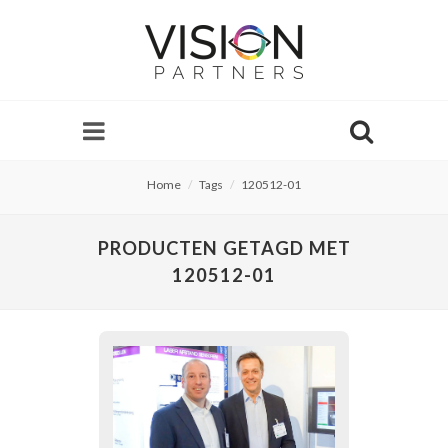
Home
Tags
120512-01
PRODUCTEN GETAGD MET
120512-01