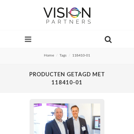
Home
Tags
118410-01
PRODUCTEN GETAGD MET
118410-01