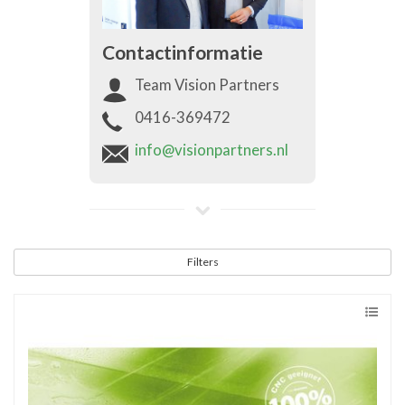
Contactinformatie
Team Vision Partners
0416-369472
info@visionpartners.nl
Filters