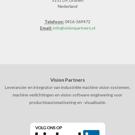
5151 DP, Drunen
Nederland
Telefoon:
0416-369472
Email:
info@visionpartners.nl
Vision Partners
Leverancier en integrator van industriële machine vision systemen,
machine verlichtingen en vision software engineering voor
productieautomatisering en -visualisatie.