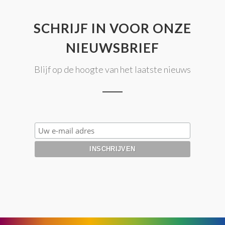
SCHRIJF IN VOOR ONZE
NIEUWSBRIEF
Blijf op de hoogte van het laatste nieuws