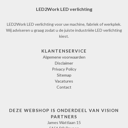
LED2Work LED verlichting
LED2Work LED verlichting voor uw machine, fabriek of werkplek.
Wij adviseren u graag zodat u de juiste industriële LED verlichting
kiest.
KLANTENSERVICE
Algemene voorwaarden
Disclaimer
Privacy Policy
Sitemap
Vacatures
Contact
DEZE WEBSHOP IS ONDERDEEL VAN VISION
PARTNERS
James Wattlaan 15