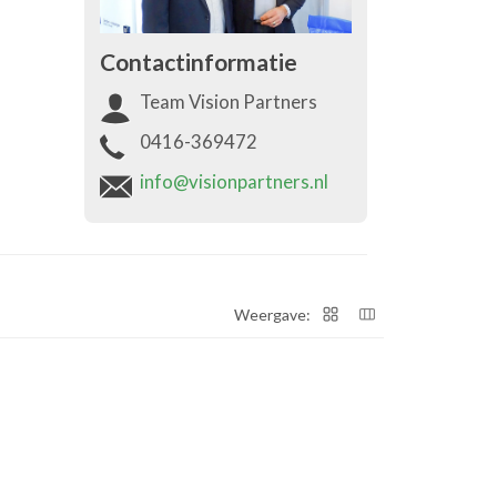
Contactinformatie
Team Vision Partners
0416-369472
info@visionpartners.nl
Weergave: