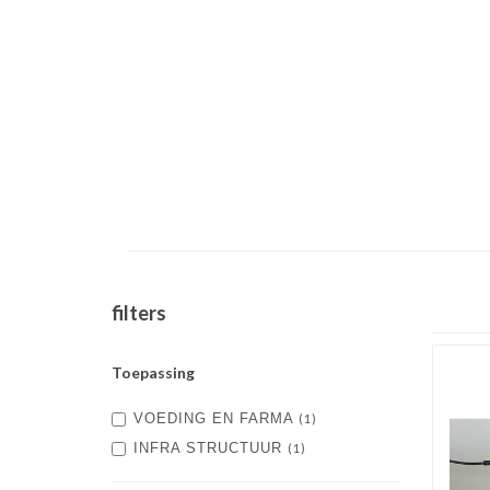
filters
Toepassing
VOEDING EN FARMA
(1)
INFRA STRUCTUUR
(1)