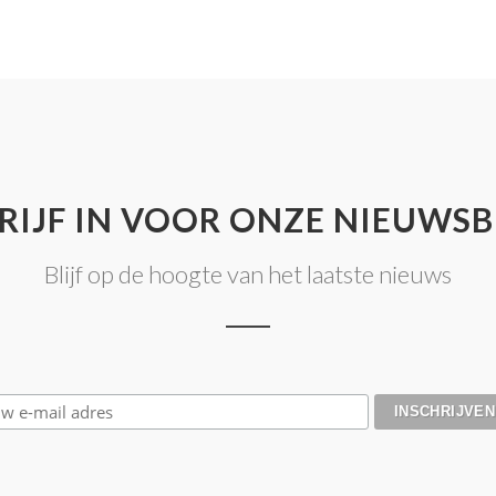
RIJF IN VOOR ONZE NIEUWSB
Blijf op de hoogte van het laatste nieuws