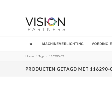
MACHINEVERLICHTING
VOEDING 
Home
Tags
116290-02
PRODUCTEN GETAGD MET 116290-