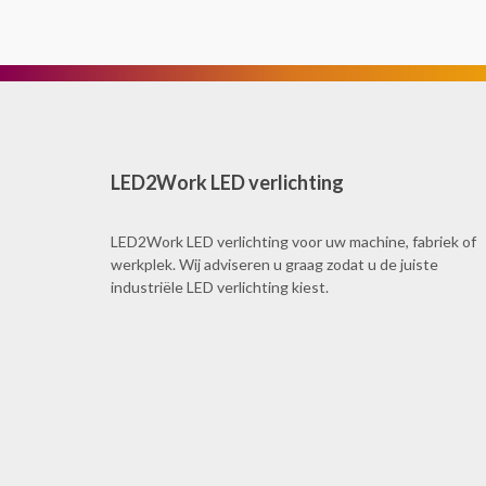
LED2Work LED verlichting
LED2Work LED verlichting voor uw machine, fabriek of
werkplek. Wij adviseren u graag zodat u de juiste
industriële LED verlichting kiest.