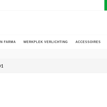
EN FARMA
WERKPLEK VERLICHTING
ACCESSOIRES
01