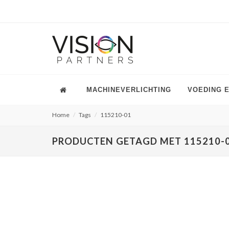
MACHINEVERLICHTING
VOEDING 
Home
Tags
115210-01
PRODUCTEN GETAGD MET 115210-