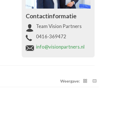
Contactinformatie
Team Vision Partners
0416-369472
info@visionpartners.nl
Weergave: