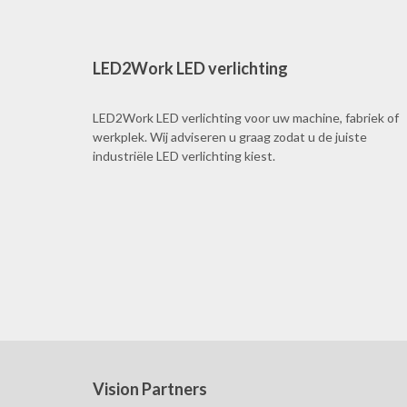
LED2Work LED verlichting
LED2Work LED verlichting voor uw machine, fabriek of
werkplek. Wij adviseren u graag zodat u de juiste
industriële LED verlichting kiest.
Vision Partners