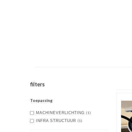
filters
Toepassing
MACHINEVERLICHTING
(1)
INFRA STRUCTUUR
(1)