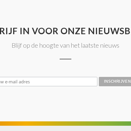
RIJF IN VOOR ONZE NIEUWSB
Blijf op de hoogte van het laatste nieuws