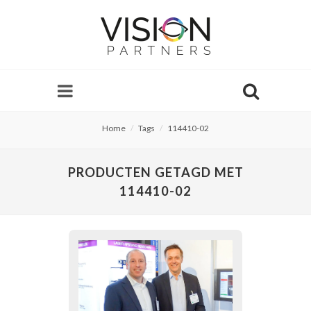
Home
Tags
114410-02
PRODUCTEN GETAGD MET
114410-02