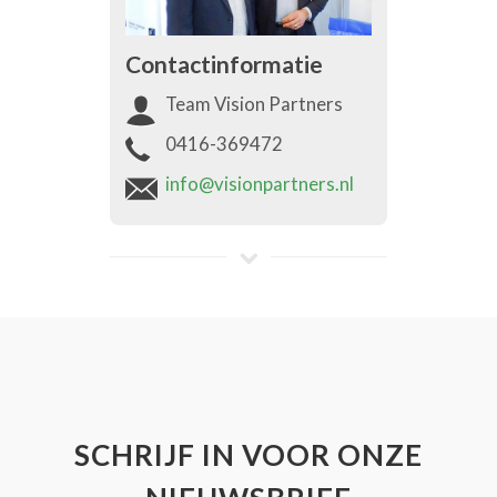
Contactinformatie
Team Vision Partners
0416-369472
info@visionpartners.nl
SCHRIJF IN VOOR ONZE