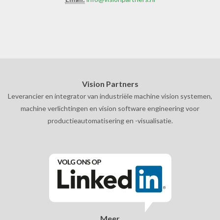
Vision Partners
Leverancier en integrator van industriële machine vision systemen,
machine verlichtingen en vision software engineering voor
productieautomatisering en -visualisatie.
Meer