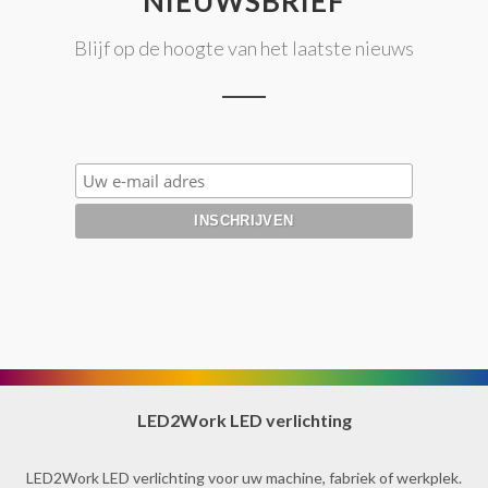
NIEUWSBRIEF
Blijf op de hoogte van het laatste nieuws
LED2Work LED verlichting
LED2Work LED verlichting voor uw machine, fabriek of werkplek.