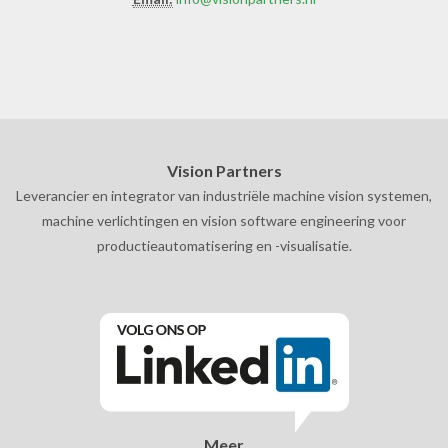
Vision Partners
Leverancier en integrator van industriële machine vision systemen,
machine verlichtingen en vision software engineering voor
productieautomatisering en -visualisatie.
Meer