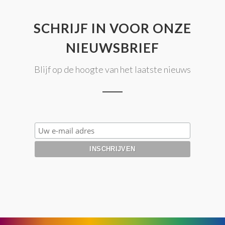
SCHRIJF IN VOOR ONZE
NIEUWSBRIEF
Blijf op de hoogte van het laatste nieuws