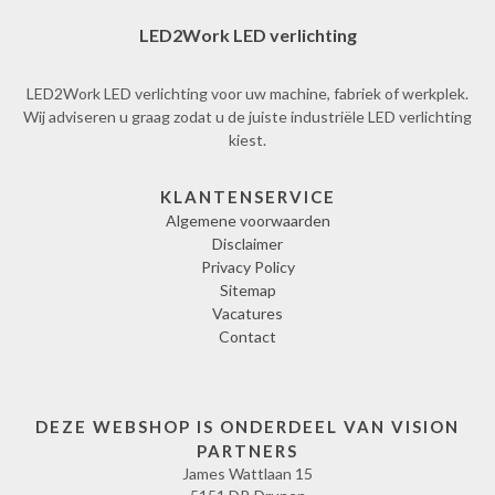
LED2Work LED verlichting
LED2Work LED verlichting voor uw machine, fabriek of werkplek.
Wij adviseren u graag zodat u de juiste industriële LED verlichting
kiest.
KLANTENSERVICE
Algemene voorwaarden
Disclaimer
Privacy Policy
Sitemap
Vacatures
Contact
DEZE WEBSHOP IS ONDERDEEL VAN VISION
PARTNERS
James Wattlaan 15