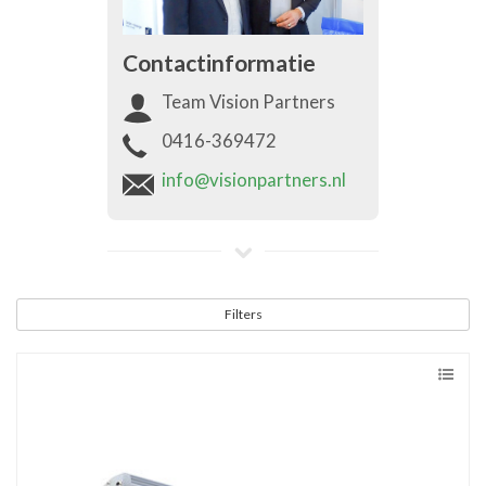
Contactinformatie
Team Vision Partners
0416-369472
info@visionpartners.nl
Filters