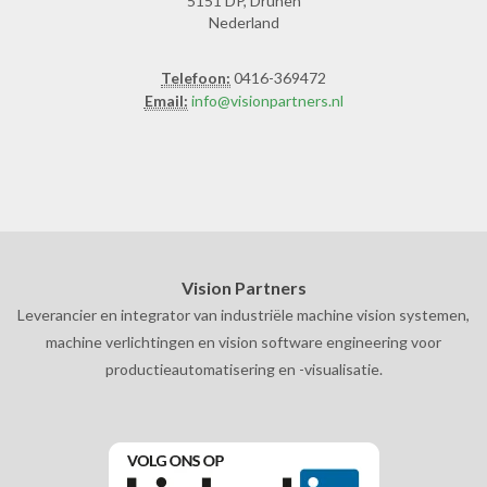
5151 DP, Drunen
Nederland
Telefoon:
0416-369472
Email:
info@visionpartners.nl
Vision Partners
Leverancier en integrator van industriële machine vision systemen,
machine verlichtingen en vision software engineering voor
productieautomatisering en -visualisatie.