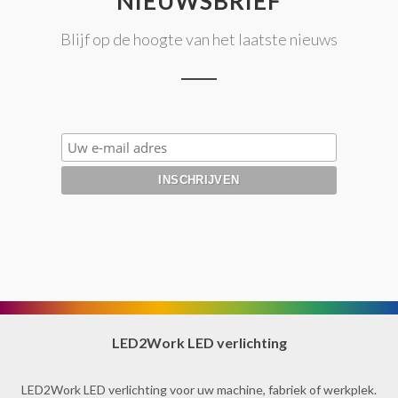
NIEUWSBRIEF
Blijf op de hoogte van het laatste nieuws
LED2Work LED verlichting
LED2Work LED verlichting voor uw machine, fabriek of werkplek.