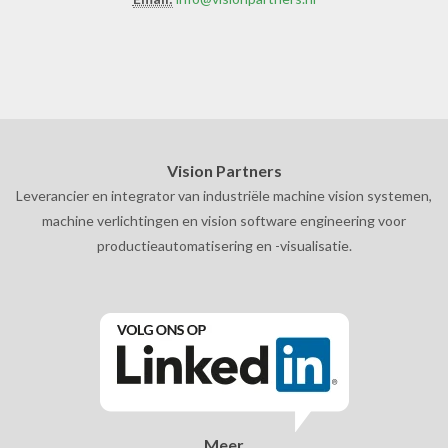
Vision Partners
Leverancier en integrator van industriële machine vision systemen,
machine verlichtingen en vision software engineering voor
productieautomatisering en -visualisatie.
Meer