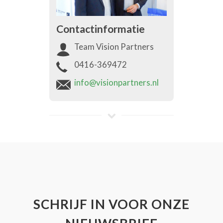
Contactinformatie
Team Vision Partners
0416-369472
info@visionpartners.nl
SCHRIJF IN VOOR ONZE