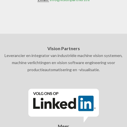
Vision Partners
Leverancier en integrator van industriële machine vision systemen,
machine verlichtingen en vision software engineering voor
productieautomatisering en -visualisatie.
Meer