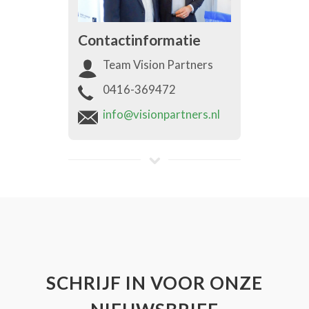
Contactinformatie
Team Vision Partners
0416-369472
info@visionpartners.nl
SCHRIJF IN VOOR ONZE