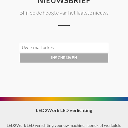
NIEUWSBRIEF
Blijf op de hoogte van het laatste nieuws
LED2Work LED verlichting
LED2Work LED verlichting voor uw machine, fabriek of werkplek.