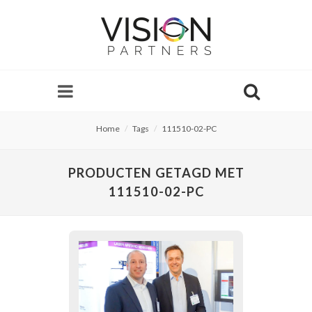
Home
Tags
111510-02-PC
PRODUCTEN GETAGD MET
111510-02-PC