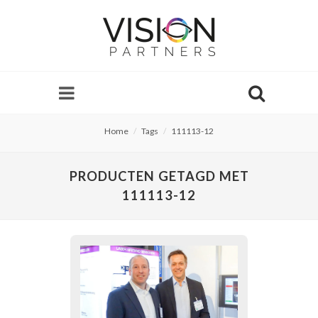
Home
Tags
111113-12
PRODUCTEN GETAGD MET
111113-12