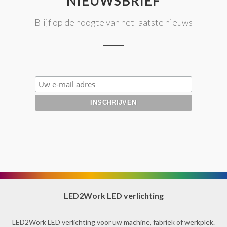
NIEUWSBRIEF
Blijf op de hoogte van het laatste nieuws
LED2Work LED verlichting
LED2Work LED verlichting voor uw machine, fabriek of werkplek.