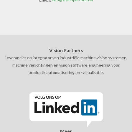
Vision Partners
Leverancier en integrator van industriële machine vision systemen,
machine verlichtingen en vision software engineering voor
productieautomatisering en -visualisatie.
Meer