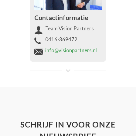
Contactinformatie
Team Vision Partners
0416-369472
info@visionpartners.nl
SCHRIJF IN VOOR ONZE