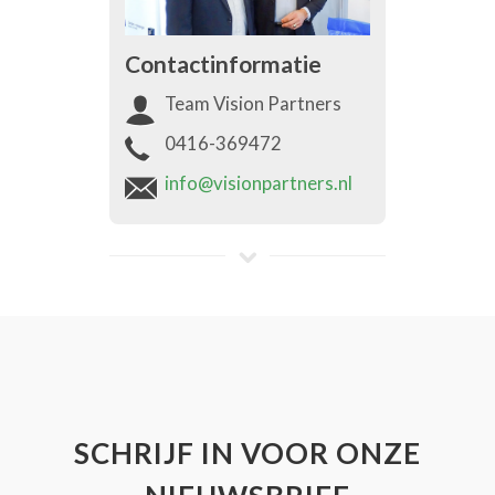
Contactinformatie
Team Vision Partners
0416-369472
info@visionpartners.nl
SCHRIJF IN VOOR ONZE