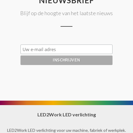
NIEUWSBRIEF
Blijf op de hoogte van het laatste nieuws
LED2Work LED verlichting
LED2Work LED verlichting voor uw machine, fabriek of werkplek.