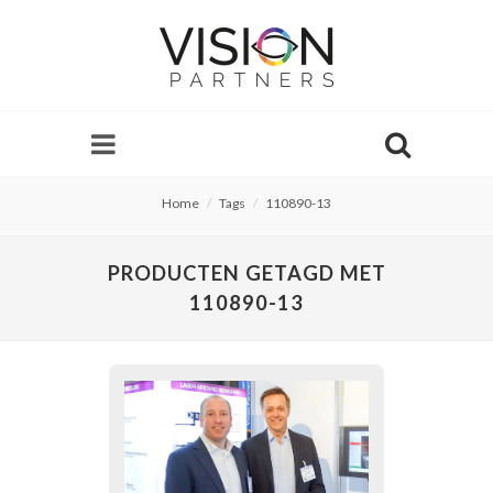
Home
Tags
110890-13
PRODUCTEN GETAGD MET
110890-13