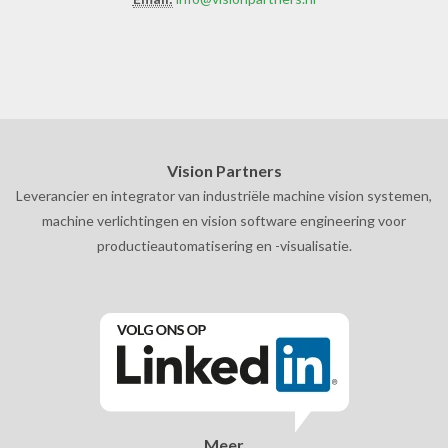
Vision Partners
Leverancier en integrator van industriële machine vision systemen,
machine verlichtingen en vision software engineering voor
productieautomatisering en -visualisatie.
Meer