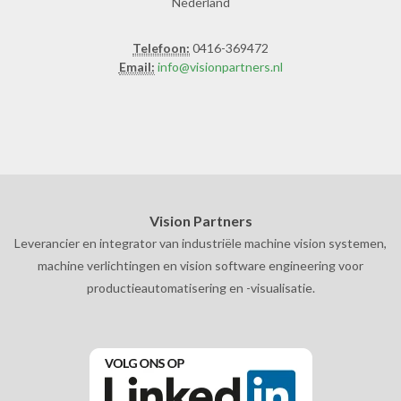
Nederland
Telefoon:
0416-369472
Email:
info@visionpartners.nl
Vision Partners
Leverancier en integrator van industriële machine vision systemen,
machine verlichtingen en vision software engineering voor
productieautomatisering en -visualisatie.