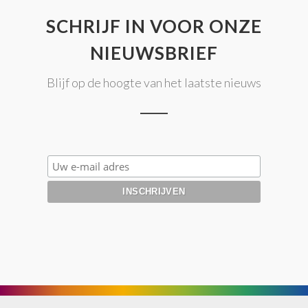
SCHRIJF IN VOOR ONZE
NIEUWSBRIEF
Blijf op de hoogte van het laatste nieuws