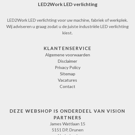
LED2Work LED verlichting
LED2Work LED verlichting voor uw machine, fabriek of werkplek.
Wij adviseren u graag zodat u de juiste industriële LED verlichting
kiest.
KLANTENSERVICE
Algemene voorwaarden
Disclaimer
Privacy Policy
Sitemap
Vacatures
Contact
DEZE WEBSHOP IS ONDERDEEL VAN VISION
PARTNERS
James Wattlaan 15
5151 DP, Drunen