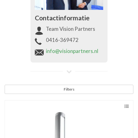
Contactinformatie
Team Vision Partners
0416-369472
info@visionpartners.nl
Filters