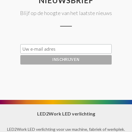
NIEUWSBRIEF
Blijf op de hoogte van het laatste nieuws
LED2Work LED verlichting
LED2Work LED verlichting voor uw machine, fabriek of werkplek.