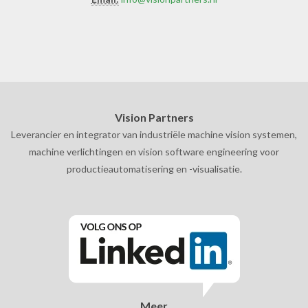
Vision Partners
Leverancier en integrator van industriële machine vision systemen,
machine verlichtingen en vision software engineering voor
productieautomatisering en -visualisatie.
Meer