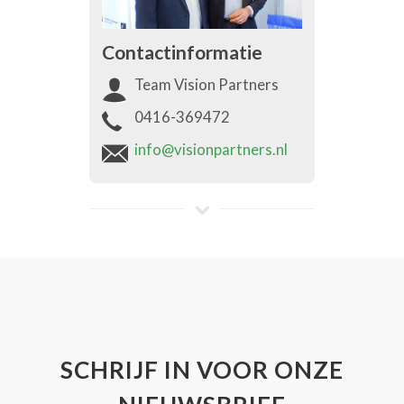
Contactinformatie
Team Vision Partners
0416-369472
info@visionpartners.nl
SCHRIJF IN VOOR ONZE