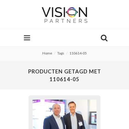
Home
Tags
110614-05
PRODUCTEN GETAGD MET
110614-05