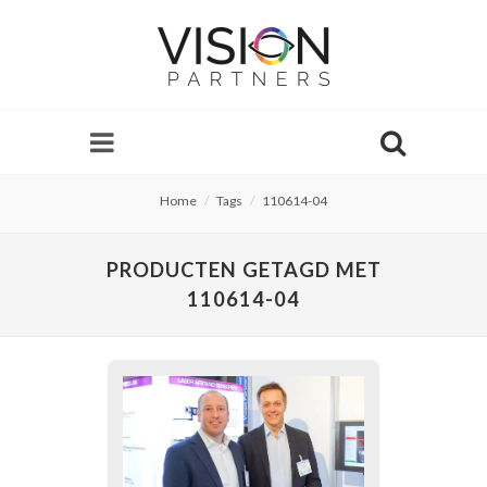
Home
Tags
110614-04
PRODUCTEN GETAGD MET
110614-04