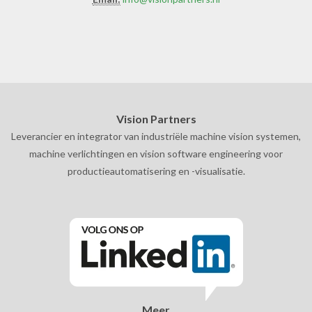
Vision Partners
Leverancier en integrator van industriële machine vision systemen,
machine verlichtingen en vision software engineering voor
productieautomatisering en -visualisatie.
Meer