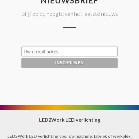
NIEUWSBRIEF
Blijf op de hoogte van het laatste nieuws
LED2Work LED verlichting
LED2Work LED verlichting voor uw machine, fabriek of werkplek.