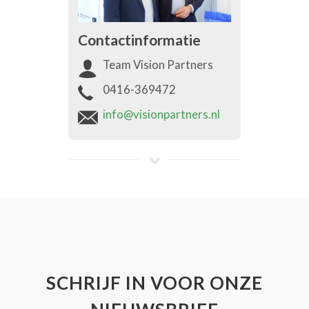
Contactinformatie
Team Vision Partners
0416-369472
info@visionpartners.nl
SCHRIJF IN VOOR ONZE