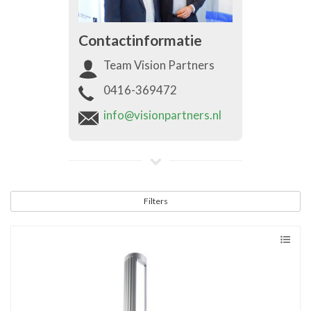
Contactinformatie
Team Vision Partners
0416-369472
info@visionpartners.nl
Filters