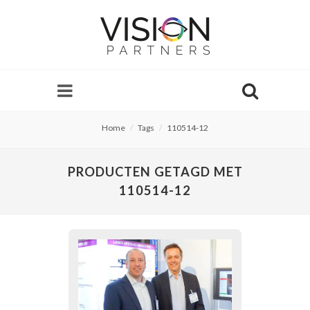
Home
Tags
110514-12
PRODUCTEN GETAGD MET
110514-12