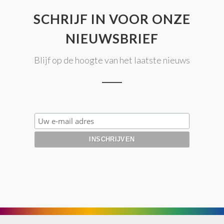
SCHRIJF IN VOOR ONZE
NIEUWSBRIEF
Blijf op de hoogte van het laatste nieuws