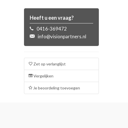
Heeft u een vraag?
0416-369472
info@visionpartners.nl
Zet op verlanglijst
Vergelijken
Je beoordeling toevoegen