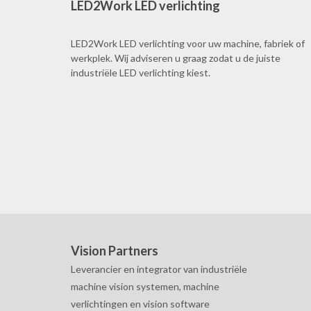
LED2Work LED verlichting
LED2Work LED verlichting voor uw machine, fabriek of
werkplek. Wij adviseren u graag zodat u de juiste
industriële LED verlichting kiest.
Vision Partners
Leverancier en integrator van industriële
machine vision systemen, machine
verlichtingen en vision software