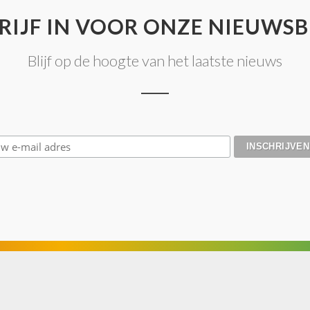
RIJF IN VOOR ONZE NIEUWSB
Blijf op de hoogte van het laatste nieuws