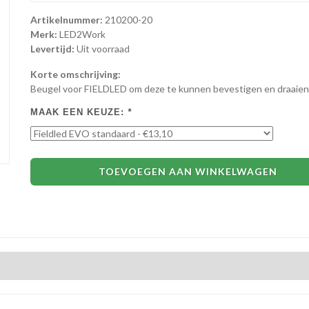
Artikelnummer:
210200-20
Merk:
LED2Work
Levertijd:
Uit voorraad
Korte omschrijving:
Beugel voor FIELDLED om deze te kunnen bevestigen en draaien,
MAAK EEN KEUZE:
*
TOEVOEGEN AAN WINKELWAGEN