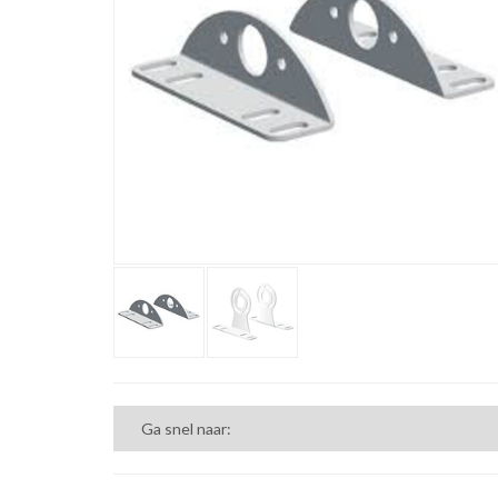
Ga snel naar: