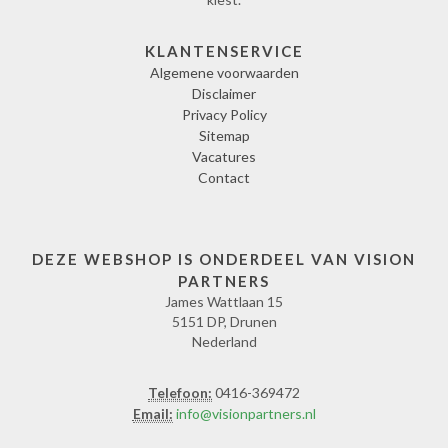
KLANTENSERVICE
Algemene voorwaarden
Disclaimer
Privacy Policy
Sitemap
Vacatures
Contact
DEZE WEBSHOP IS ONDERDEEL VAN VISION
PARTNERS
James Wattlaan 15
5151 DP, Drunen
Nederland
Telefoon:
0416-369472
Email:
info@visionpartners.nl