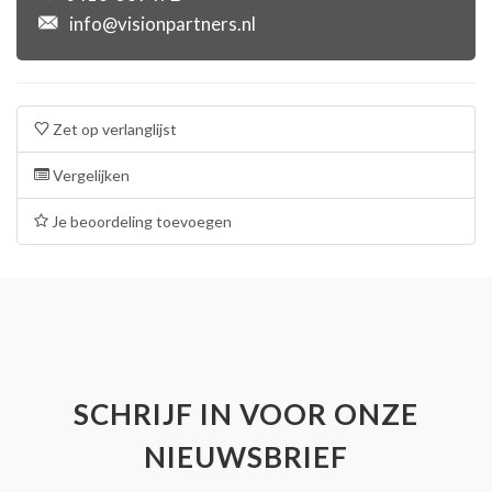
info@visionpartners.nl
Zet op verlanglijst
Vergelijken
Je beoordeling toevoegen
SCHRIJF IN VOOR ONZE
NIEUWSBRIEF