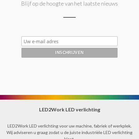
Blijf op de hoogte van het laatste nieuws
LED2Work LED verlichting
LED2Work LED verlichting voor uw machine, fabriek of werkplek.
Wij adviseren u graag zodat u de juiste industriële LED verlichting
kiest.