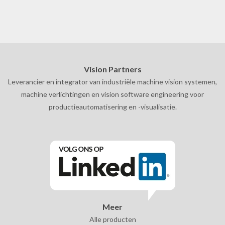
Vision Partners
Leverancier en integrator van industriële machine vision systemen,
machine verlichtingen en vision software engineering voor
productieautomatisering en -visualisatie.
Meer
Alle producten