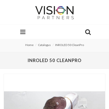
Home
Catalogus
INROLED 50 CleanPro
INROLED 50 CLEANPRO