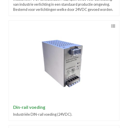
van industrie verlichting in een standaard productie omgeving.
Bestemd voor verlichtingen welke door 24VDC gevoed worden.
Din-rail voeding
Industriële DIN-rail voeding (24VDC).