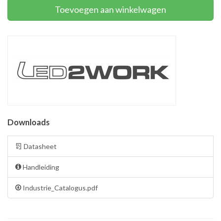
Toevoegen aan winkelwagen
Downloads
Datasheet
Handleiding
Industrie_Catalogus.pdf