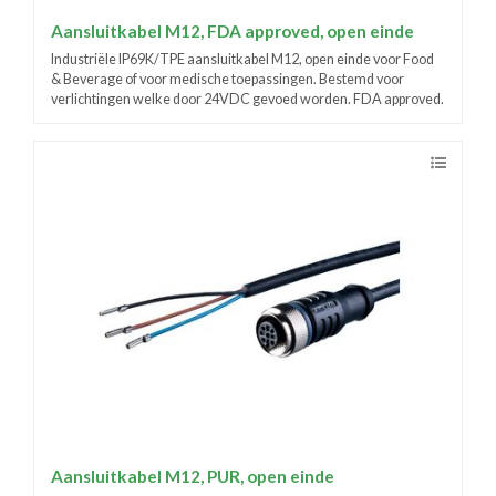
Aansluitkabel M12, FDA approved, open einde
Industriële IP69K/TPE aansluitkabel M12, open einde voor Food
& Beverage of voor medische toepassingen. Bestemd voor
verlichtingen welke door 24VDC gevoed worden. FDA approved.
Aansluitkabel M12, PUR, open einde