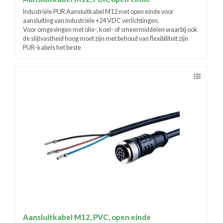
Industriële PUR Aansluitkabel M12 met open einde voor
aansluiting van industriële +24 VDC verlichtingen.
Voor omgevingen met olie-, koel- of smeermiddelen waarbij ook
de slijtvastheid hoog moet zijn met behoud van flexibiliteit zijn
PUR-kabels het beste
Aansluitkabel M12, PVC, open einde