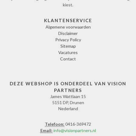
kiest.
KLANTENSERVICE
Algemene voorwaarden
Disclaimer
Privacy Policy
Sitemap
Vacatures
Contact
DEZE WEBSHOP IS ONDERDEEL VAN VISION
PARTNERS
James Wattlaan 15
5151 DP, Drunen
Nederland
Telefoon:
0416-369472
Email:
info@visionpartners.nl