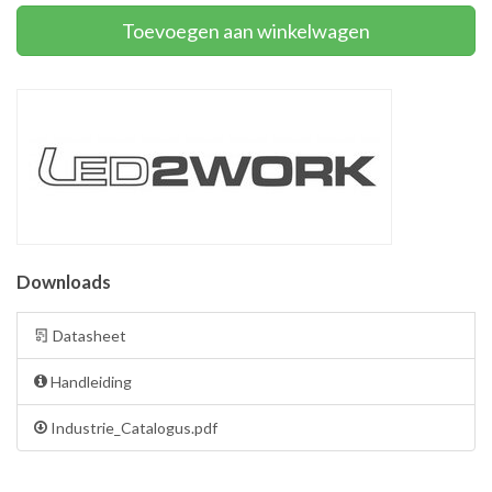
Toevoegen aan winkelwagen
Downloads
Datasheet
Handleiding
Industrie_Catalogus.pdf