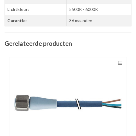
Lichtkleur:
5500K - 6000K
Garantie:
36 maanden
Gerelateerde producten