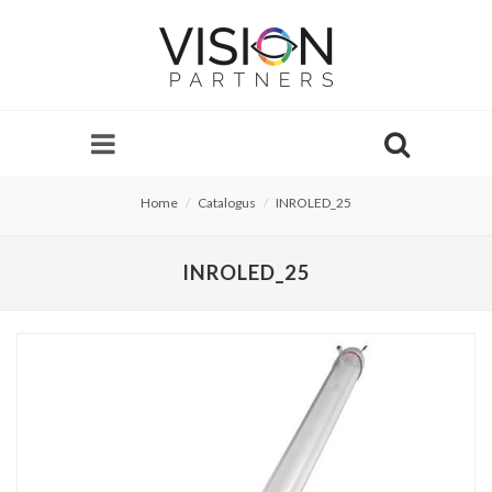
Home
Catalogus
INROLED_25
INROLED_25