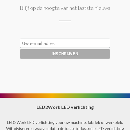
Blijf op de hoogte van het laatste nieuws
LED2Work LED verlichting
LED2Work LED verlichting voor uw machine, fabriek of werkplek.
Wij adviseren u graag zodat u de juiste industriële LED verlichting