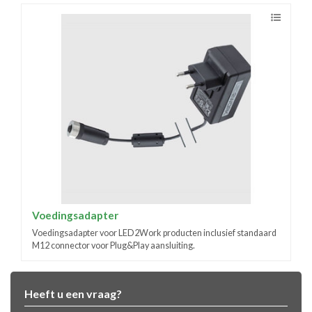
Voedingsadapter
Voedingsadapter voor LED2Work producten inclusief standaard
M12 connector voor Plug&Play aansluiting.
Heeft u een vraag?