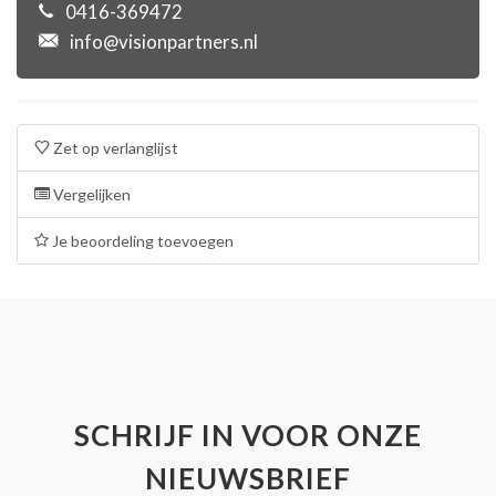
0416-369472
info@visionpartners.nl
Zet op verlanglijst
Vergelijken
Je beoordeling toevoegen
SCHRIJF IN VOOR ONZE
NIEUWSBRIEF