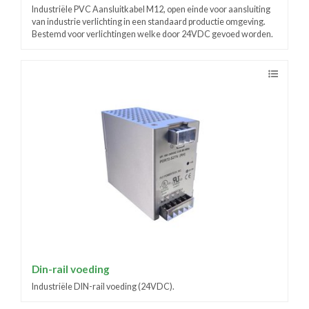
Industriële PVC Aansluitkabel M12, open einde voor aansluiting
van industrie verlichting in een standaard productie omgeving.
Bestemd voor verlichtingen welke door 24VDC gevoed worden.
Din-rail voeding
Industriële DIN-rail voeding (24VDC).