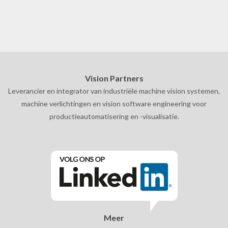
Vision Partners
Leverancier en integrator van industriële machine vision systemen,
machine verlichtingen en vision software engineering voor
productieautomatisering en -visualisatie.
Meer