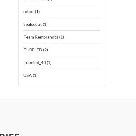
robot
(1)
sealscout
(1)
Team Rembrandts
(1)
TUBELED
(2)
Tubeled_40
(1)
USA
(1)