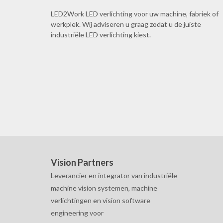
LED2Work LED verlichting voor uw machine, fabriek of
werkplek. Wij adviseren u graag zodat u de juiste
industriële LED verlichting kiest.
Vision Partners
Leverancier en integrator van industriële
machine vision systemen, machine
verlichtingen en vision software
engineering voor