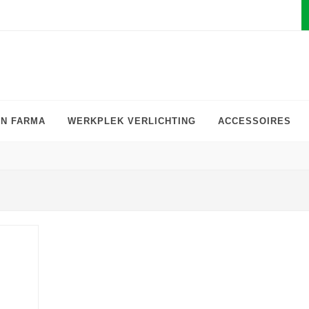
EN FARMA
WERKPLEK VERLICHTING
ACCESSOIRES