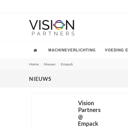
MACHINEVERLICHTING
VOEDING 
Home
Nieuws
Empack
NIEUWS
Vision
Partners
@
Empack