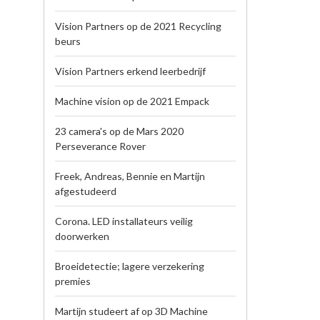
Vision Partners op de 2021 Recycling
beurs
Vision Partners erkend leerbedrijf
Machine vision op de 2021 Empack
23 camera's op de Mars 2020
Perseverance Rover
Freek, Andreas, Bennie en Martijn
afgestudeerd
Corona. LED installateurs veilig
doorwerken
Broeidetectie; lagere verzekering
premies
Martijn studeert af op 3D Machine