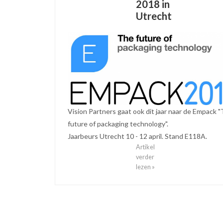
2018 in
Utrecht
Vision Partners gaat ook dit jaar naar de Empack 
future of packaging technology".
Jaarbeurs Utrecht 10 - 12 april. Stand E118A.
Artikel
verder
lezen »